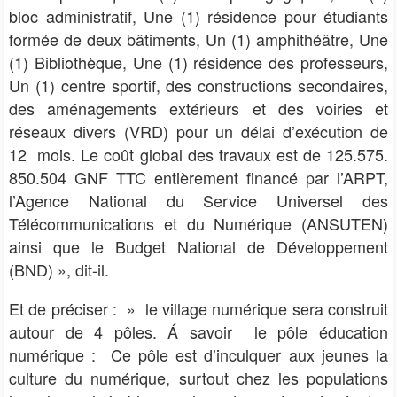
bloc administratif, Une (1) résidence pour étudiants
formée de deux bâtiments, Un (1) amphithéâtre, Une
(1) Bibliothèque, Une (1) résidence des professeurs,
Un (1) centre sportif, des constructions secondaires,
des aménagements extérieurs et des voiries et
réseaux divers (VRD) pour un délai d’exécution de
12 mois. Le coût global des travaux est de 125.575.
850.504 GNF TTC entièrement financé par l’ARPT,
l’Agence National du Service Universel des
Télécommunications et du Numérique (ANSUTEN)
ainsi que le Budget National de Développement
(BND) », dit-il.
Et de préciser : » le village numérique sera construit
autour de 4 pôles. Á savoir le pôle éducation
numérique : Ce pôle est d’inculquer aux jeunes la
culture du numérique, surtout chez les populations