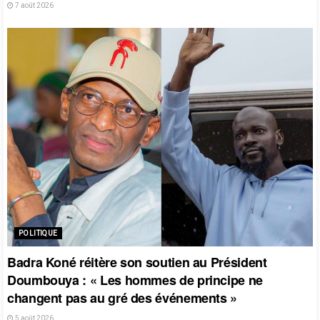
7 août 2026
POLITIQUE
Badra Koné réitère son soutien au Président
Doumbouya : « Les hommes de principe ne
changent pas au gré des événements »
5 août 2026