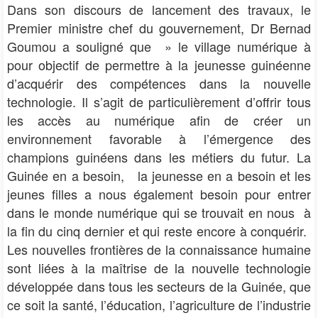
Dans son discours de lancement des travaux, le
Premier ministre chef du gouvernement, Dr Bernad
Goumou a souligné que » le village numérique à
pour objectif de permettre à la jeunesse guinéenne
d’acquérir des compétences dans la nouvelle
technologie. Il s’agit de particulièrement d’offrir tous
les accès au numérique afin de créer un
environnement favorable à l’émergence des
champions guinéens dans les métiers du futur. La
Guinée en a besoin, la jeunesse en a besoin et les
jeunes filles a nous également besoin pour entrer
dans le monde numérique qui se trouvait en nous à
la fin du cinq dernier et qui reste encore à conquérir.
Les nouvelles frontières de la connaissance humaine
sont liées à la maîtrise de la nouvelle technologie
développée dans tous les secteurs de la Guinée, que
ce soit la santé, l’éducation, l’agriculture de l’industrie