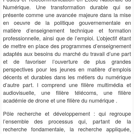
Numérique. Une transformation durable qui se
présente comme une avancée majeure dans la
mise
en oeuvre de la politique gouvernementale en
matière d’enseignement technique et formation
professionnelle, ainsi que de l’emploi. L’objectif étant
de mettre en place des programmes d’enseignement
adaptés aux besoins du marché du travail d’une part
et de favoriser l’ouverture de plus grandes
perspectives pour les jeunes en matière d’emplois
décents et durables dans les métiers du numérique
d’autre part. l comprend une filière multimédia et
audiovisuelle, une filière télécoms, une filière
académie de drone et une filière du numérique .
Pôle recherche et développement : qui regroupe
l’ensemble des processus
qui, partant de la
recherche fondamentale, la recherche appliquée,