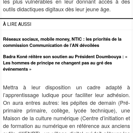
les plus vulnérables
en leur donnant accès à des
outils didactiques digitaux dès leur jeune âge.
À LIRE AUSSI
Réseaux sociaux, mobile money, NTIC : les priorités de la
commission Communication de l’AN dévoilées
Badra Koné réitère son soutien au Président Doumbouya : «
Les hommes de principe ne changent pas au gré des
événements »
Mettra à leur disposition un cadre adapté à
l’apprentissage ludique pour faciliter leur adhésion.
On aura entres autres: les pépites de demain (Pré-
primaire primaire, collège, lycée technique), une
Maison de la culture numérique (Centre d’initiation et
de formation au numérique en référence aux anciens