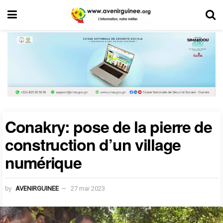
Conakry: pose de la pierre de
construction d’un village
numérique
by
AVENIRGUINEE
27 mai 2023