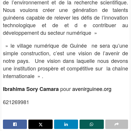
de l’environnement et de la recherche scientifique.
Nous voulons créer une génération de talents
guinéens capable de relever les défis de l’innovation
technologique et de et d e contribuer au
développement du secteur numérique »
» le village numérique de Guinée ne sera qu’une
simple construction, c’est une vision de l’avenir de
notre pays. Une vision dans laquelle nous devons
une institution prospère et compétitive sur la chaîne
internationale » .
pour
avenirguinee.org
Ibrahima Sory Camara
621269981