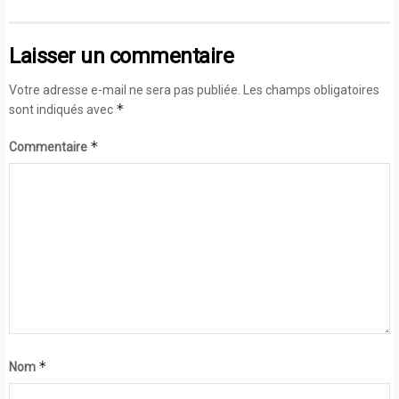
Laisser un commentaire
Votre adresse e-mail ne sera pas publiée.
Les champs obligatoires
*
sont indiqués avec
*
Commentaire
*
Nom