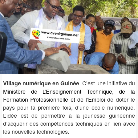
Village numérique en Guinée
Ministère de L’Enseignement Technique, de la
Formation Professionnelle et de l’Emploi
de doter le
pays pour la première fois, d’une école numérique.
L’idée est de permettre à la jeunesse guinéenne
d’acquérir des compétences techniques en lien avec
les nouvelles technologies.