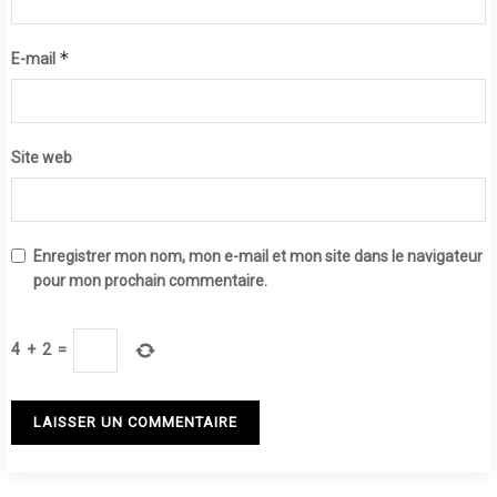
*
E-mail
Site web
Enregistrer mon nom, mon e-mail et mon site dans le navigateur
pour mon prochain commentaire.
4
+
2
=