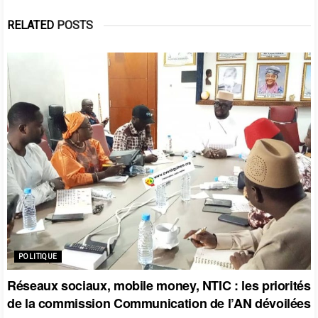
RELATED
POSTS
POLITIQUE
Réseaux sociaux, mobile money, NTIC : les priorités
de la commission Communication de l’AN dévoilées