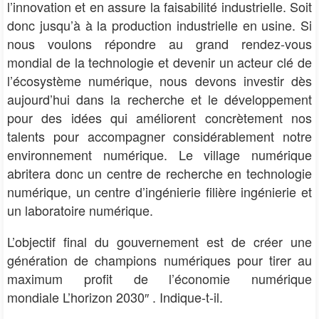
l’innovation et en assure la faisabilité industrielle. Soit
donc jusqu’à à la production industrielle en usine. Si
nous voulons répondre au grand rendez-vous
mondial de la technologie et devenir un acteur clé de
l’écosystème numérique, nous devons investir dès
aujourd’hui dans la recherche et le développement
pour des idées qui améliorent concrètement nos
talents pour accompagner considérablement notre
environnement numérique. Le village numérique
abritera donc un centre de recherche en technologie
numérique, un centre d’ingénierie filière ingénierie et
un laboratoire numérique.
L’objectif final du gouvernement est de créer une
génération de champions numériques pour tirer au
maximum profit de l’économie numérique
mondiale
L’horizon 2030″ . Indique-t-il.