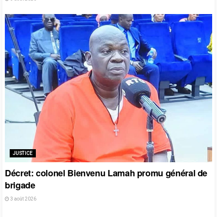
JUSTICE
Décret: colonel Bienvenu Lamah promu général de
brigade
3 août 2026