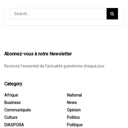
Abonnez-vous à notre Newsletter
Recevez l’essentiel de l’actualité guinéenne chaque jour
Category
Afrique
National
Business
News
Communiqués
Opinion
Culture
Politics
DIASPORA
Politique