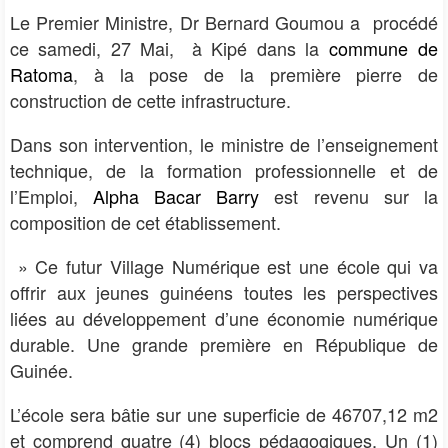
Le Premier Ministre, Dr Bernard Goumou a
procédé
ce samedi, 27 Mai,
à Kipé dans la
commune de
Ratoma
, à la pose de la première pierre de
construction de cette infrastructure.
Dans son intervention, le ministre de l’enseignement
technique, de la formation professionnelle et de
l’Emploi,
Alpha Bacar Barry
est revenu sur la
composition de cet établissement.
» Ce futur Village Numérique est une école qui va
offrir aux jeunes guinéens toutes les perspectives
liées au développement d’une économie numérique
durable. Une grande première en République de
Guinée.
L’école sera bâtie sur une superficie de 46707,12 m2
et comprend quatre (4)
blocs pédagogiques, Un (1)