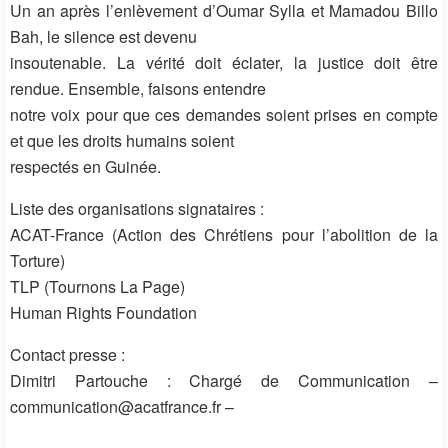
Un an après l’enlèvement d’Oumar Sylla et Mamadou Billo
Bah, le silence est devenu
insoutenable. La vérité doit éclater, la justice doit être
rendue. Ensemble, faisons entendre
notre voix pour que ces demandes soient prises en compte
et que les droits humains soient
respectés en Guinée.
Liste des organisations signataires :
ACAT-France (Action des Chrétiens pour l’abolition de la
Torture)
TLP (Tournons La Page)
Human Rights Foundation
Contact presse :
Dimitri Partouche : Chargé de Communication –
communication@acatfrance.fr –