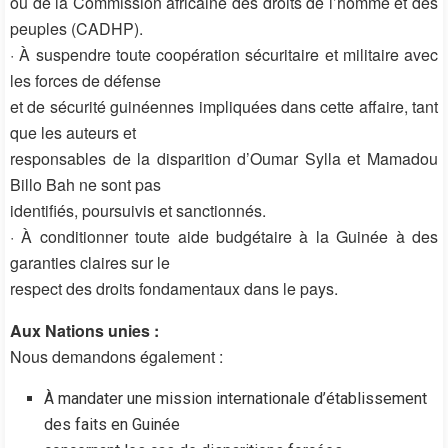
ou de la Commission africaine des droits de l’homme et des
peuples (CADHP).
· À suspendre toute coopération sécuritaire et militaire avec
les forces de défense
et de sécurité guinéennes impliquées dans cette affaire, tant
que les auteurs et
responsables de la disparition d’Oumar Sylla et Mamadou
Billo Bah ne sont pas
identifiés, poursuivis et sanctionnés.
· À conditionner toute aide budgétaire à la Guinée à des
garanties claires sur le
respect des droits fondamentaux dans le pays.
Aux Nations unies :
Nous demandons également :
À mandater une mission internationale d’établissement
des faits en Guinée