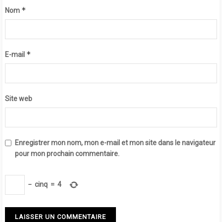
*
Nom
*
E-mail
Site web
Enregistrer mon nom, mon e-mail et mon site dans le navigateur
pour mon prochain commentaire.
−
cinq
=
4