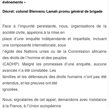
événements »
Décret: colonel Bienvenu Lamah promu général de brigade
Face à l’impunité persistante, nous, organisations de la
société civile, appelons à la mise en
place d’une enquête indépendante et impartiale, incluant
une composante internationale, sous
l’égide des Nations unies ou de la Commission africaine
des droits de l’homme et des peuples
(CADHP). Malgré les promesses d’une enquête, aucune
avancée n’a été constatée. Les
familles et les défenseurs des droits humains n’ont pas été
entendus, et les preuves ont été
ignorées.
Nous, signataires de cet appel, demandons avec insistance
à la France, à l’Union européenne