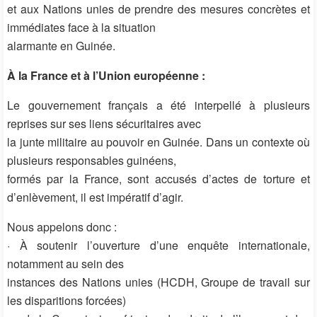
et aux Nations unies de prendre des mesures concrètes et
immédiates face à la situation
alarmante en Guinée.
À la France et à l’Union européenne :
Le gouvernement français a été interpellé à plusieurs
reprises sur ses liens sécuritaires avec
la junte militaire au pouvoir en Guinée. Dans un contexte où
plusieurs responsables guinéens,
formés par la France, sont accusés d’actes de torture et
d’enlèvement, il est impératif d’agir.
Nous appelons donc :
· À soutenir l’ouverture d’une enquête internationale,
notamment au sein des
instances des Nations unies (HCDH, Groupe de travail sur
les disparitions forcées)