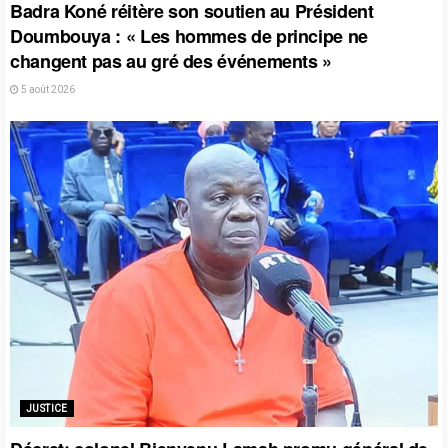
Badra Koné réitère son soutien au Président
Doumbouya : « Les hommes de principe ne
changent pas au gré des événements »
5 août 2026
JUSTICE