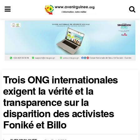
Trois ONG internationales
exigent la vérité et la
transparence sur la
disparition des activistes
Foniké et Billo