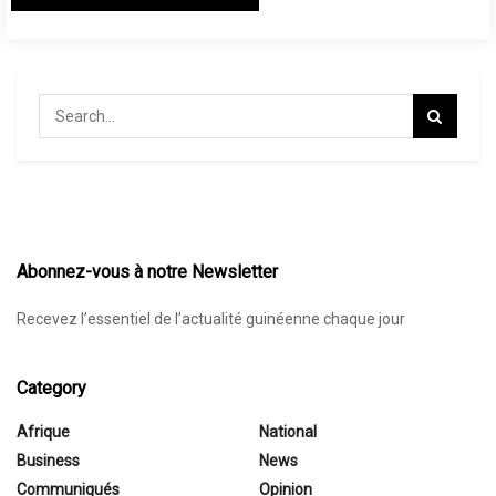
Abonnez-vous à notre Newsletter
Recevez l’essentiel de l’actualité guinéenne chaque jour
Category
Afrique
National
Business
News
Communiqués
Opinion