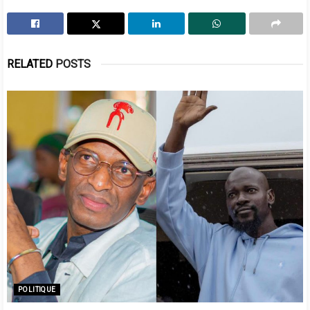
RELATED
POSTS
POLITIQUE