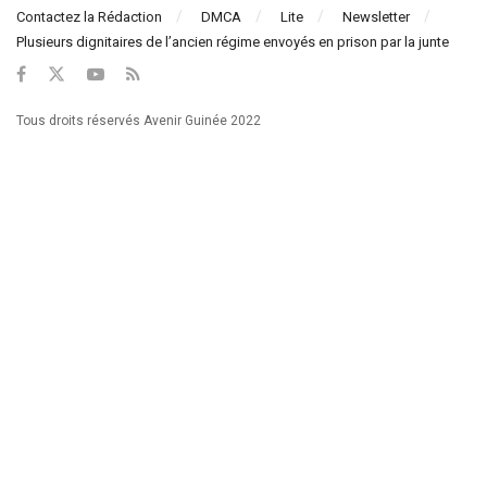
Contactez la Rédaction
DMCA
Lite
Newsletter
Plusieurs dignitaires de l’ancien régime envoyés en prison par la junte
Tous droits réservés Avenir Guinée 2022