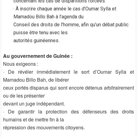
concernant les cas de disparitions forcées.
· À inscrire chaque année le cas d’Oumar Sylla et
Mamadou Billo Bah à l’agenda du
Conseil des droits de l’homme, afin qu’un débat public
puisse être tenu avec les
autorités guinéennes.
Au gouvernement de Guinée :
Nous exigeons :
· De révéler immédiatement le sort d’Oumar Sylla et
Mamadou Billo Bah, de libérer
ceux portés disparus qui sont encore détenus arbitrairement
ou de les présenter
devant un juge indépendant.
· De garantir la protection des défenseurs des droits
humains et de mettre fin à la
répression des mouvements citoyens.