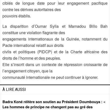
ciblés de longue date pour leur engagement pacifique
contre les dérives autoritaires des
pouvoirs établis.
La disparition d’Oumar Sylla et Mamadou Billo Bah
constitue une violation flagrante des
engagements internationaux de la Guinée, notamment du
Pacte international relatif aux droits
civils et politiques (PIDCP) et de la Charte africaine des
droits de l’homme et des peuples.
Elle s’inscrit dans un contexte de répression croissante de
l’engagement citoyen, que la
communauté internationale ne peut continuer à ignorer.
À LIRE AUSSI
Badra Koné réitère son soutien au Président Doumbouya : «
Les hommes de principe ne changent pas au gré des