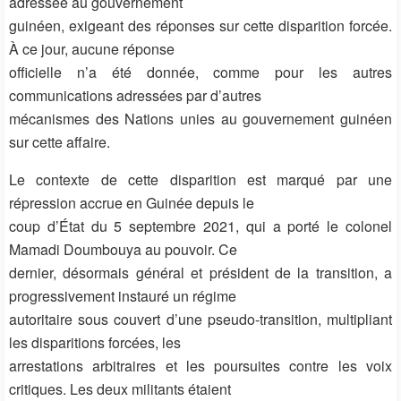
adressée au gouvernement
guinéen, exigeant des réponses sur cette disparition forcée.
À ce jour, aucune réponse
officielle n’a été donnée, comme pour les autres
communications adressées par d’autres
mécanismes des Nations unies au gouvernement guinéen
sur cette affaire.
Le contexte de cette disparition est marqué par une
répression accrue en Guinée depuis le
coup d’État du 5 septembre 2021, qui a porté le colonel
Mamadi Doumbouya au pouvoir. Ce
dernier, désormais général et président de la transition, a
progressivement instauré un régime
autoritaire sous couvert d’une pseudo-transition, multipliant
les disparitions forcées, les
arrestations arbitraires et les poursuites contre les voix
critiques. Les deux militants étaient