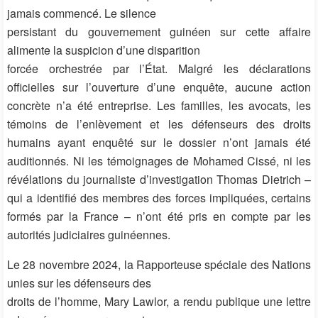
jamais commencé. Le silence
persistant du gouvernement guinéen sur cette affaire
alimente la suspicion d’une disparition
forcée orchestrée par l’État. Malgré les déclarations
officielles sur l’ouverture d’une enquête, aucune action
concrète n’a été entreprise. Les familles, les avocats, les
témoins de l’enlèvement et les défenseurs des droits
humains ayant enquêté sur le dossier n’ont jamais été
auditionnés. Ni les témoignages de Mohamed Cissé, ni les
révélations du journaliste d’investigation Thomas Dietrich –
qui a identifié des membres des forces impliquées, certains
formés par la France – n’ont été pris en compte par les
autorités judiciaires guinéennes.
Le 28 novembre 2024, la Rapporteuse spéciale des Nations
unies sur les défenseurs des
droits de l’homme, Mary Lawlor, a rendu publique une lettre