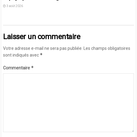
3 août 2026
Laisser un commentaire
Votre adresse e-mail ne sera pas publiée.
Les champs obligatoires
*
sont indiqués avec
*
Commentaire