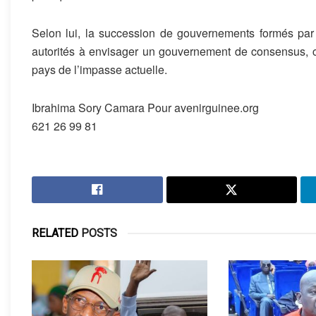
Selon lui, la succession de gouvernements formés par c
autorités à envisager un gouvernement de consensus, cap
pays de l’impasse actuelle.
Ibrahima Sory Camara Pour avenirguinee.org
621 26 99 81
RELATED
POSTS