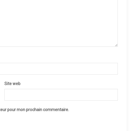
Site web
ateur pour mon prochain commentaire.