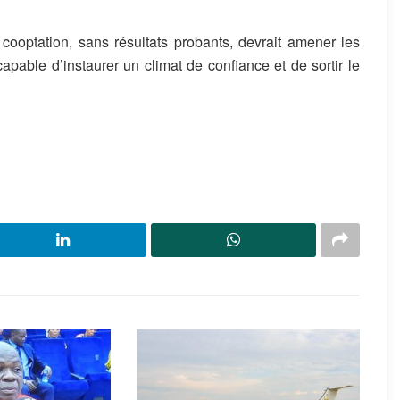
ooptation, sans résultats probants, devrait amener les
able d’instaurer un climat de confiance et de sortir le