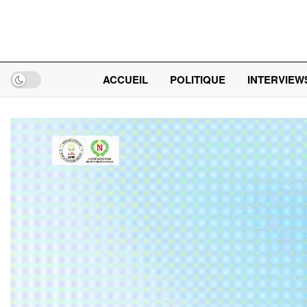
ACCUEIL
POLITIQUE
INTERVIEW