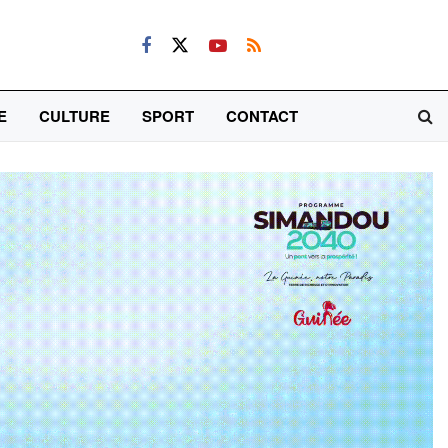
E
CULTURE
SPORT
CONTACT