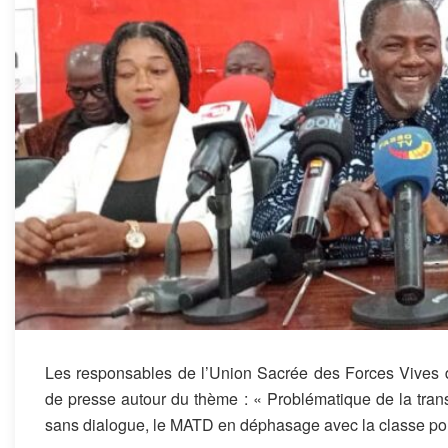
Les responsables de l’Union Sacrée des Forces Vives 
de presse autour du thème : « Problématique de la tra
sans dialogue, le MATD en déphasage avec la classe pol