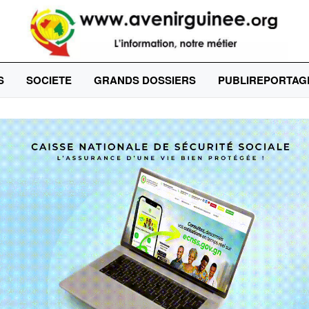
S
SOCIETE
GRANDS DOSSIERS
PUBLIREPORTAG