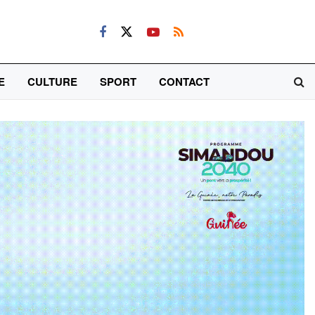
E
CULTURE
SPORT
CONTACT