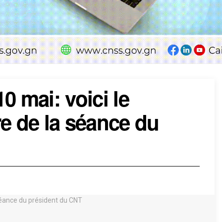
0 mai: voici le
re de la séance du