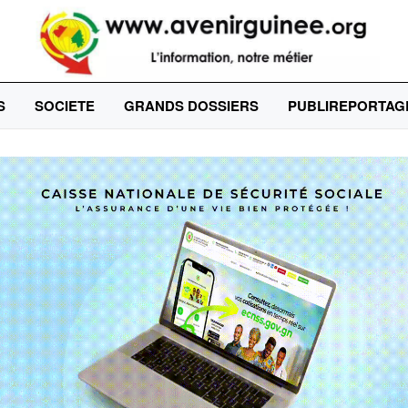
S
SOCIETE
GRANDS DOSSIERS
PUBLIREPORTAG