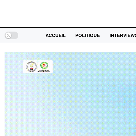
ACCUEIL
POLITIQUE
INTERVIEW