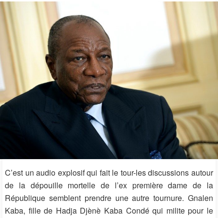
C’est un audio explosif qui fait le tour-les discussions autour
de la dépouille mortelle de l’ex première dame de la
République semblent prendre une autre tournure. Gnalen
Kaba, fille de Hadja Djènè Kaba Condé qui milite pour le