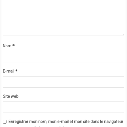
*
Nom
*
E-mail
Site web
Enregistrer mon nom, mon e-mail et mon site dans le navigateur