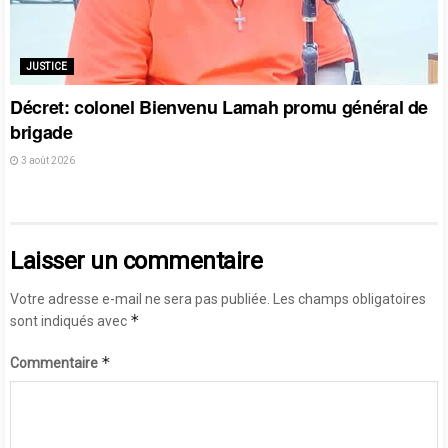
JUSTICE
Décret: colonel Bienvenu Lamah promu général de
brigade
3 août 2026
Laisser un commentaire
Votre adresse e-mail ne sera pas publiée.
Les champs obligatoires
*
sont indiqués avec
*
Commentaire