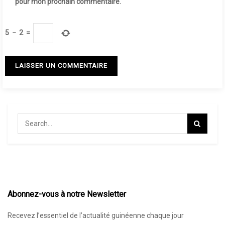
pour mon prochain commentaire.
5
−
2
=
Abonnez-vous à notre Newsletter
Recevez l’essentiel de l’actualité guinéenne chaque jour