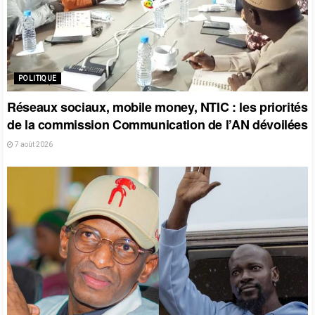
POLITIQUE
Réseaux sociaux, mobile money, NTIC : les priorités
de la commission Communication de l’AN dévoilées
7 août 2026