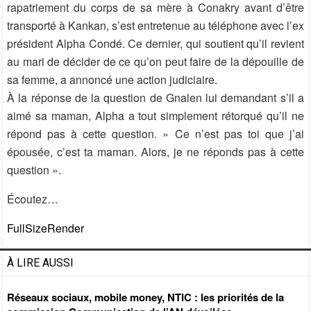
rapatriement du corps de sa mère à Conakry avant d’être
transporté à Kankan, s’est entretenue au téléphone avec l’ex
président Alpha Condé. Ce dernier, qui soutient qu’il revient
au mari de décider de ce qu’on peut faire de la dépouille de
sa femme, a annoncé une action judiciaire.
À la réponse de la question de Gnalen lui demandant s’il a
aimé sa maman, Alpha a tout simplement rétorqué qu’il ne
répond pas à cette question. » Ce n’est pas toi que j’ai
épousée, c’est ta maman. Alors, je ne réponds pas à cette
question ».
Écoutez…
FullSizeRender
À LIRE AUSSI
Réseaux sociaux, mobile money, NTIC : les priorités de la