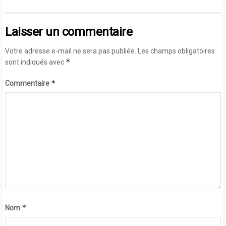
Laisser un commentaire
Votre adresse e-mail ne sera pas publiée.
Les champs obligatoires
*
sont indiqués avec
*
Commentaire
*
Nom