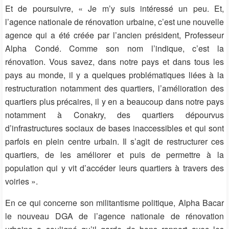
Et de poursuivre, « Je m’y suis intéressé un peu. Et,
l’agence nationale de rénovation urbaine, c’est une nouvelle
agence qui a été créée par l’ancien président, Professeur
Alpha Condé. Comme son nom l’indique, c’est la
rénovation. Vous savez, dans notre pays et dans tous les
pays au monde, il y a quelques problématiques liées à la
restructuration notamment des quartiers, l’amélioration des
quartiers plus précaires, il y en a beaucoup dans notre pays
notamment à Conakry, des quartiers dépourvus
d’infrastructures sociaux de bases inaccessibles et qui sont
parfois en plein centre urbain. Il s’agit de restructurer ces
quartiers, de les améliorer et puis de permettre à la
population qui y vit d’accéder leurs quartiers à travers des
voiries ».
En ce qui concerne son militantisme politique, Alpha Bacar
le nouveau DGA de l’agence nationale de rénovation