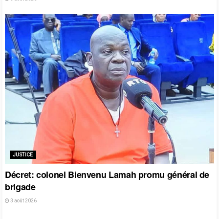
JUSTICE
Décret: colonel Bienvenu Lamah promu général de
brigade
3 août 2026