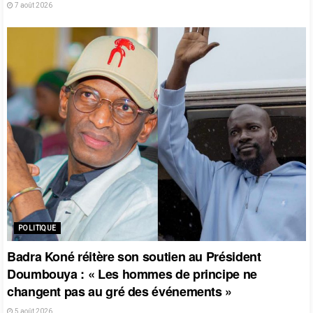
7 août 2026
POLITIQUE
Badra Koné réitère son soutien au Président
Doumbouya : « Les hommes de principe ne
changent pas au gré des événements »
5 août 2026