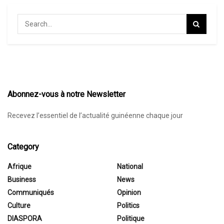
Abonnez-vous à notre Newsletter
Recevez l’essentiel de l’actualité guinéenne chaque jour
Category
Afrique
National
Business
News
Communiqués
Opinion
Culture
Politics
DIASPORA
Politique