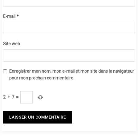
*
E-mail
Site web
Enregistrer mon nom, mon e-mail et mon site dans le navigateur
pour mon prochain commentaire.
2
+
7
=