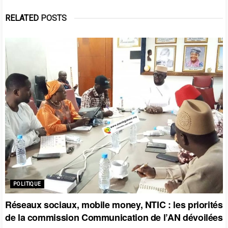
RELATED
POSTS
POLITIQUE
Réseaux sociaux, mobile money, NTIC : les priorités
de la commission Communication de l’AN dévoilées