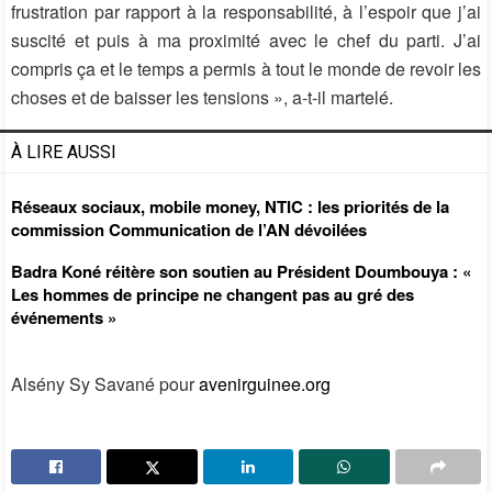
frustration par rapport à la responsabilité, à l’espoir que j’ai
suscité et puis à ma proximité avec le chef du parti. J’ai
compris ça et le temps a permis à tout le monde de revoir les
choses et de baisser les tensions », a-t-il martelé.
À LIRE AUSSI
Réseaux sociaux, mobile money, NTIC : les priorités de la
commission Communication de l’AN dévoilées
Badra Koné réitère son soutien au Président Doumbouya : «
Les hommes de principe ne changent pas au gré des
événements »
Alsény Sy Savané pour
avenirguinee.org