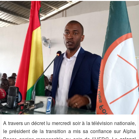
A travers un décret lu mercredi soir à la télévision nationale,
le président de la transition a mis sa confiance sur Alpha