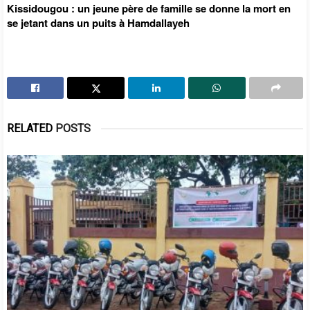
Kissidougou : un jeune père de famille se donne la mort en
se jetant dans un puits à Hamdallayeh
RELATED
POSTS