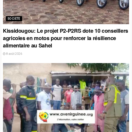
SOCIETE
Kissidougou: Le projet P2-P2RS dote 10 conseillers
agricoles en motos pour renforcer la résilience
alimentaire au Sahel
8 août 2026