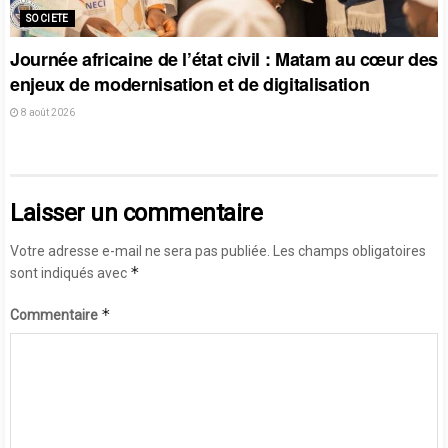
SOCIETE
Journée africaine de l’état civil : Matam au cœur des
enjeux de modernisation et de digitalisation
8 août 2026
Laisser un commentaire
Votre adresse e-mail ne sera pas publiée.
Les champs obligatoires
*
sont indiqués avec
*
Commentaire