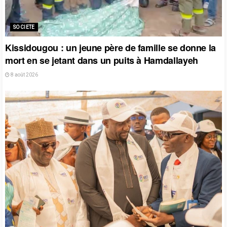
SOCIETE
Kissidougou : un jeune père de famille se donne la
mort en se jetant dans un puits à Hamdallayeh
8 août 2026