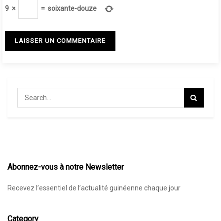
9
×
=
soixante-douze
Abonnez-vous à notre Newsletter
Recevez l’essentiel de l’actualité guinéenne chaque jour
Category