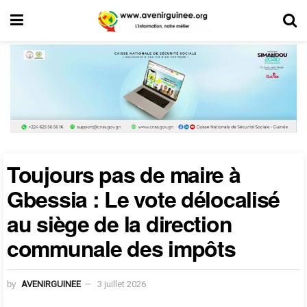
Toujours pas de maire à
Gbessia : Le vote délocalisé
au siège de la direction
communale des impôts
by
AVENIRGUINEE
3 juillet 2026