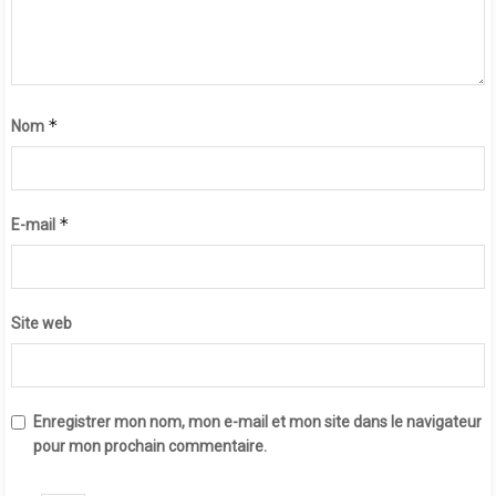
*
Nom
*
E-mail
Site web
Enregistrer mon nom, mon e-mail et mon site dans le navigateur
pour mon prochain commentaire.