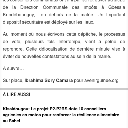
de la Direction Communale des impôts à Gbessia
Kondéboungny, en dehors de la mairie. Un important
dispositif sécuritaire est déployé sur les lieux.
Au moment où nous écrivons cette dépêche, le processus
de vote, plusieurs fois interrompu, vient à peine de
reprendre. Cette délocalisation de dernière minute vise à
éviter de nouvelles contestations au sein de la mairie.
A suivre…
Sur place,
Ibrahima Sory Camara
pour avenirguinee.org
À LIRE AUSSI
Kissidougou: Le projet P2-P2RS dote 10 conseillers
agricoles en motos pour renforcer la résilience alimentaire
au Sahel