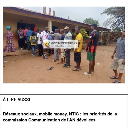
À LIRE AUSSI
Réseaux sociaux, mobile money, NTIC : les priorités de la
commission Communication de l’AN dévoilées