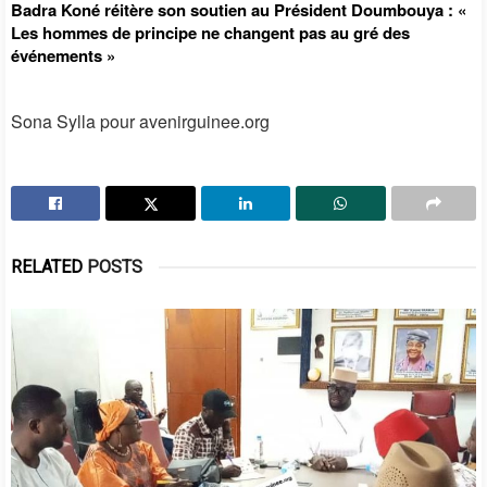
Badra Koné réitère son soutien au Président Doumbouya : «
Les hommes de principe ne changent pas au gré des
événements »
Sona Sylla pour avenirguinee.org
RELATED
POSTS