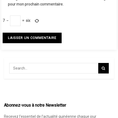
pour mon prochain commentaire.
7
−
=
six
Abonnez-vous à notre Newsletter
Recevez l’essentiel de l’actualité guinéenne chaque jour