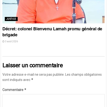
JUSTICE
Décret: colonel Bienvenu Lamah promu général de
brigade
3 août 2026
Laisser un commentaire
Votre adresse e-mail ne sera pas publiée.
Les champs obligatoires
*
sont indiqués avec
*
Commentaire