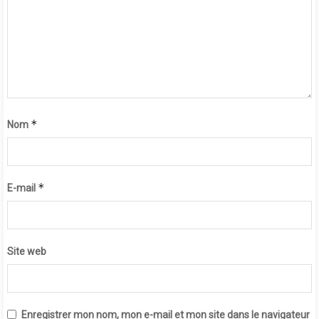
*
Nom
*
E-mail
Site web
Enregistrer mon nom, mon e-mail et mon site dans le navigateur