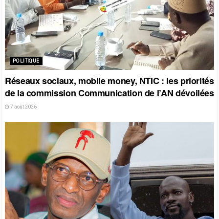
POLITIQUE
Réseaux sociaux, mobile money, NTIC : les priorités
de la commission Communication de l’AN dévoilées
7 août 2026