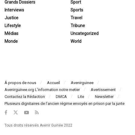
Grands Dossiers
Sport
Interviews
Sports
Justice
Travel
Lifestyle
Tribune
Médias
Uncategorized
Monde
World
Á propos de nous
Accueil
Avenirguinee
Avenirguinee.org L’information notre metier
Avertissement
Contactez la Rédaction
DMCA
Lite
Newsletter
Plusieurs dignitaires de l’ancien régime envoyés en prison par la junte
Tous droits réservés Avenir Guinée 2022