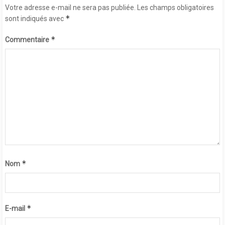
Votre adresse e-mail ne sera pas publiée.
Les champs obligatoires
*
sont indiqués avec
*
Commentaire
*
Nom
*
E-mail