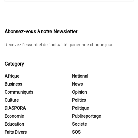
Abonnez-vous à notre Newsletter
Recevez l’essentiel de l’actualité guinéenne chaque jour
Category
Afrique
National
Business
News
Communiqués
Opinion
Culture
Politics
DIASPORA
Politique
Economie
Publireportage
Education
Societe
Faits Divers
SOS