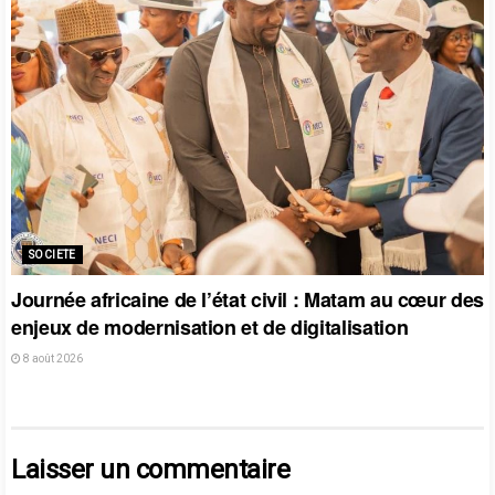
SOCIETE
Journée africaine de l’état civil : Matam au cœur des
enjeux de modernisation et de digitalisation
8 août 2026
Laisser un commentaire