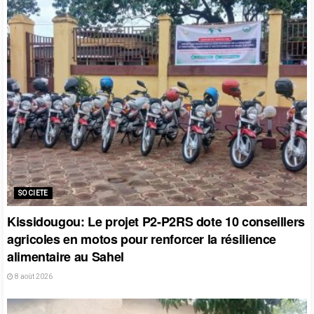
SOCIETE
Kissidougou: Le projet P2-P2RS dote 10 conseillers
agricoles en motos pour renforcer la résilience
alimentaire au Sahel
8 août 2026