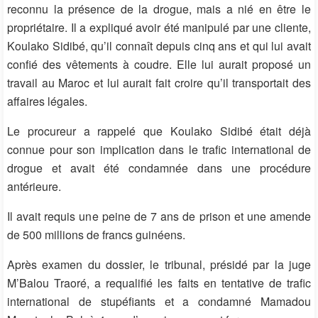
reconnu la présence de la drogue, mais a nié en être le
propriétaire. Il a expliqué avoir été manipulé par une cliente,
Koulako Sidibé, qu’il connaît depuis cinq ans et qui lui avait
confié des vêtements à coudre. Elle lui aurait proposé un
travail au Maroc et lui aurait fait croire qu’il transportait des
affaires légales.
Le procureur a rappelé que Koulako Sidibé était déjà
connue pour son implication dans le trafic international de
drogue et avait été condamnée dans une procédure
antérieure.
Il avait requis une peine de 7 ans de prison et une amende
de 500 millions de francs guinéens.
Après examen du dossier, le tribunal, présidé par la juge
M’Balou Traoré, a requalifié les faits en tentative de trafic
international de stupéfiants et a condamné Mamadou