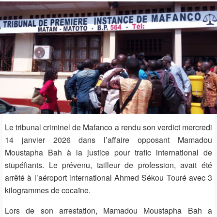
Le tribunal criminel de Mafanco a rendu son verdict mercredi
14 janvier 2026 dans l’affaire opposant Mamadou
Moustapha Bah à la justice pour trafic international de
stupéfiants. Le prévenu, tailleur de profession, avait été
arrêté à l’aéroport international Ahmed Sékou Touré avec 3
kilogrammes de cocaïne.
Lors de son arrestation, Mamadou Moustapha Bah a