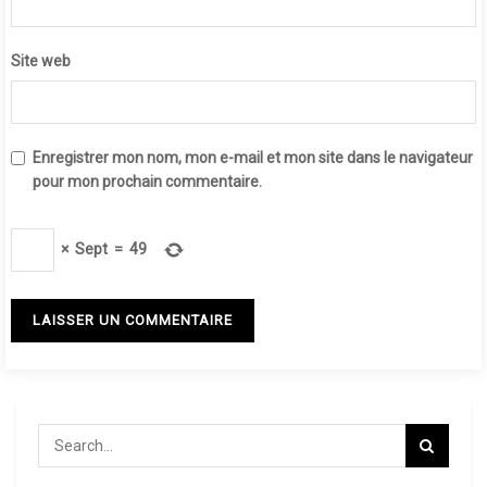
Site web
Enregistrer mon nom, mon e-mail et mon site dans le navigateur
pour mon prochain commentaire.
×
Sept
=
49