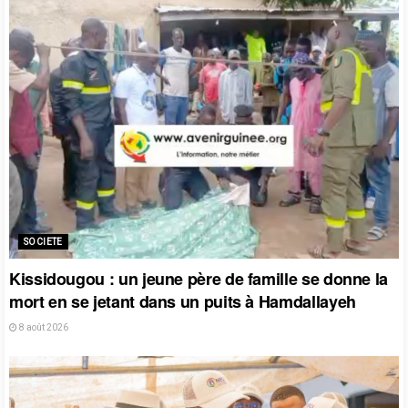
SOCIETE
Kissidougou : un jeune père de famille se donne la
mort en se jetant dans un puits à Hamdallayeh
8 août 2026