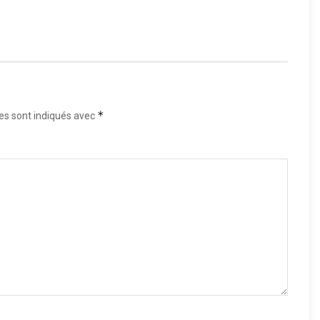
*
es sont indiqués avec