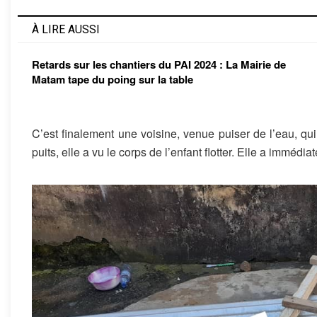
À LIRE AUSSI
Retards sur les chantiers du PAI 2024 : La Mairie de
Matam tape du poing sur la table
C’est finalement une voisine, venue puiser de l’eau, qui
puits, elle a vu le corps de l’enfant flotter. Elle a immédiat