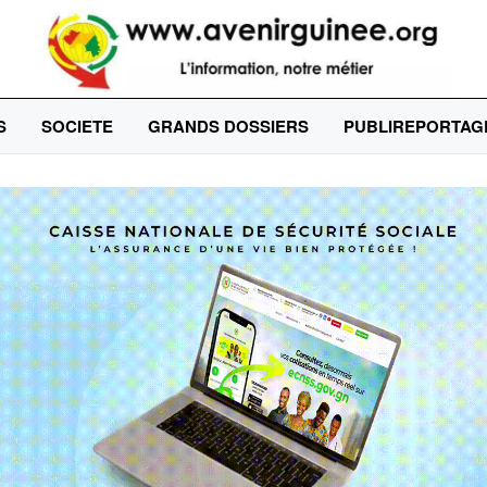
S
SOCIETE
GRANDS DOSSIERS
PUBLIREPORTAG