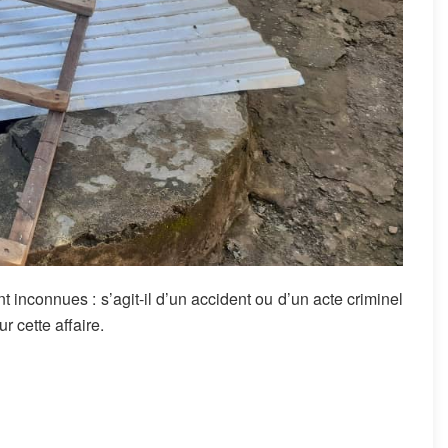
t inconnues : s’agit-il d’un accident ou d’un acte criminel
r cette affaire.