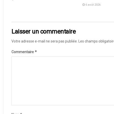
6 août 2026
Laisser un commentaire
Votre adresse e-mail ne sera pas publiée.
Les champs obligatoir
*
Commentaire