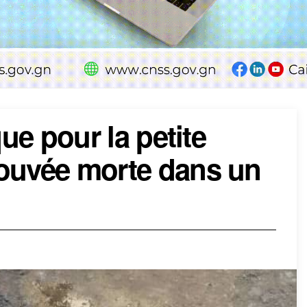
que pour la petite
rouvée morte dans un