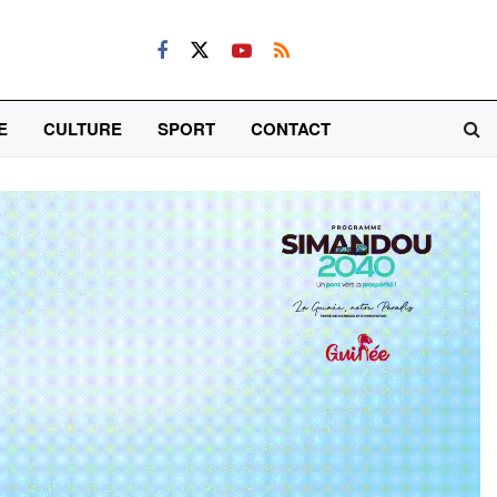
E
CULTURE
SPORT
CONTACT