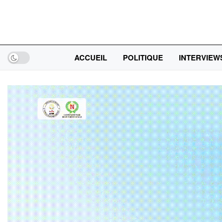
ACCUEIL
POLITIQUE
INTERVIEW