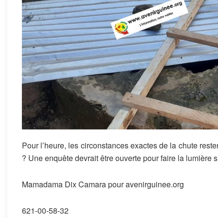
Pour l’heure, les circonstances exactes de la chute resten
? Une enquête devrait être ouverte pour faire la lumière su
Mamadama Dix Camara pour avenirguinee.org
621-00-58-32