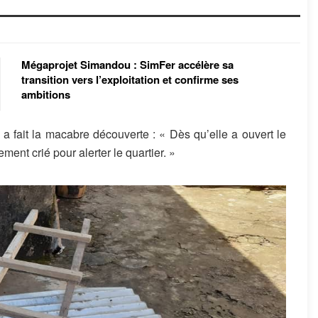
Mégaprojet Simandou : SimFer accélère sa
transition vers l’exploitation et confirme ses
ambitions
 a fait la macabre découverte : « Dès qu’elle a ouvert le
ement crié pour alerter le quartier. »