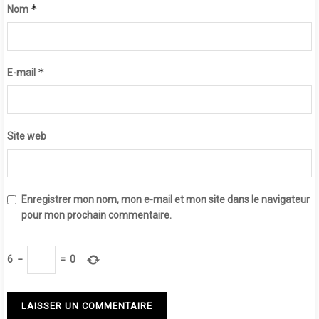
*
Nom
*
E-mail
Site web
Enregistrer mon nom, mon e-mail et mon site dans le navigateur
pour mon prochain commentaire.
6
−
=
0