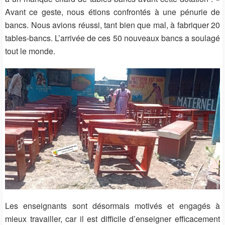
Avant ce geste, nous étions confrontés à une pénurie de
bancs. Nous avions réussi, tant bien que mal, à fabriquer 20
tables-bancs. L’arrivée de ces 50 nouveaux bancs a soulagé
tout le monde.
Les enseignants sont désormais motivés et engagés à
mieux travailler, car il est difficile d’enseigner efficacement