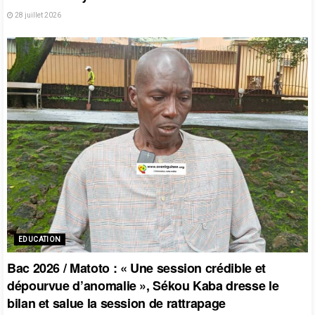
28 juillet 2026
EDUCATION
Bac 2026 / Matoto : « Une session crédible et
dépourvue d’anomalie », Sékou Kaba dresse le
bilan et salue la session de rattrapage