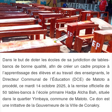
Dans le but de doter les écoles de sa juridiction de tables-
bancs de bonne qualité, afin de créer un cadre propice à
l’apprentissage des élèves et au travail des enseignants, le
Directeur Communal de l’Éducation (DCE) de Matoto a
procédé, ce mardi 14 octobre 2025, à la remise officielle de
50 tables-bancs
à l’école primaire Hadja Aïcha Bah, située
dans le quartier Yimbaya, commune de Matoto. Ce don est
une initiative de
la Gouverneure de la Ville de Conakry
.