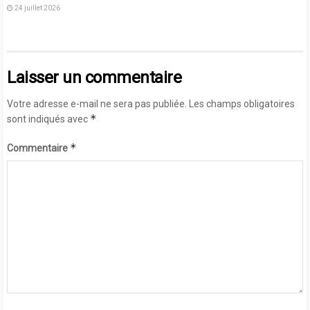
24 juillet 2026
Laisser un commentaire
Votre adresse e-mail ne sera pas publiée.
Les champs obligatoires
*
sont indiqués avec
*
Commentaire