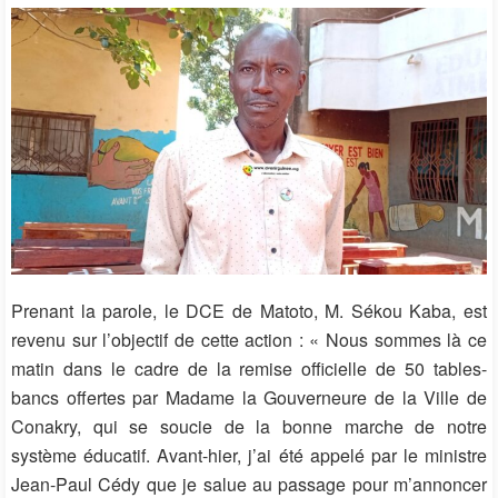
Prenant la parole, le DCE de Matoto,
M. Sékou Kaba
, est
revenu sur l’objectif de cette action : « Nous sommes là ce
matin dans le cadre de la remise officielle de 50 tables-
bancs offertes par Madame la Gouverneure de la Ville de
Conakry, qui se soucie de la bonne marche de notre
système éducatif. Avant-hier, j’ai été appelé par le ministre
Jean-Paul Cédy que je salue au passage pour m’annoncer