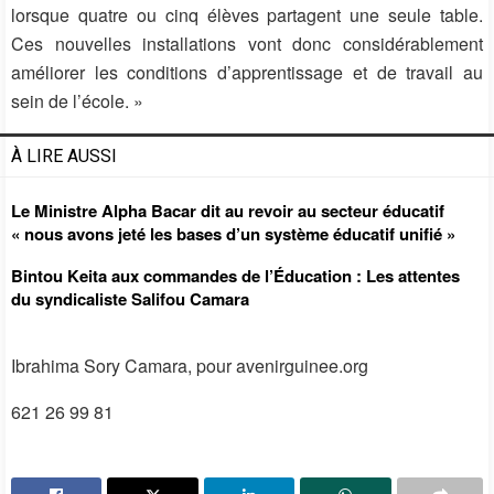
lorsque quatre ou cinq élèves partagent une seule table.
Ces nouvelles installations vont donc considérablement
améliorer les conditions d’apprentissage et de travail au
sein de l’école. »
À LIRE AUSSI
Le Ministre Alpha Bacar dit au revoir au secteur éducatif
« nous avons jeté les bases d’un système éducatif unifié »
Bintou Keita aux commandes de l’Éducation : Les attentes
du syndicaliste Salifou Camara
Ibrahima Sory Camara, pour avenirguinee.org
621 26 99 81