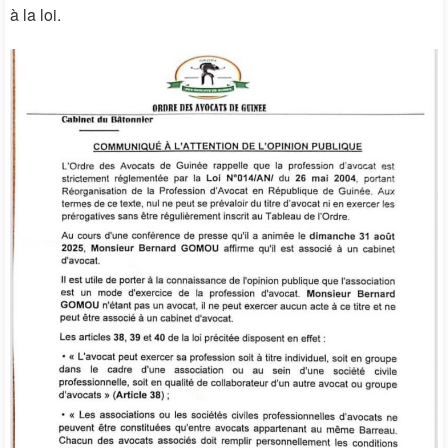
à la loi.