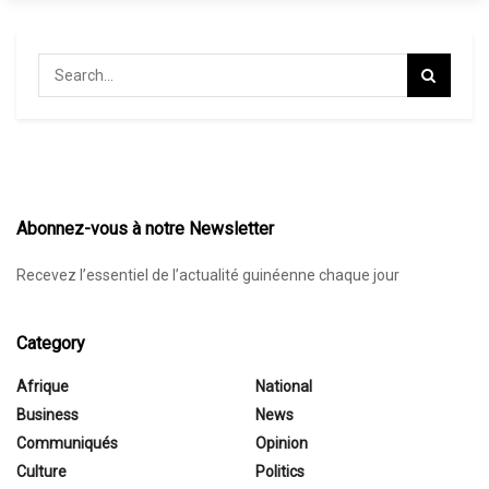
Abonnez-vous à notre Newsletter
Recevez l’essentiel de l’actualité guinéenne chaque jour
Category
Afrique
National
Business
News
Communiqués
Opinion
Culture
Politics