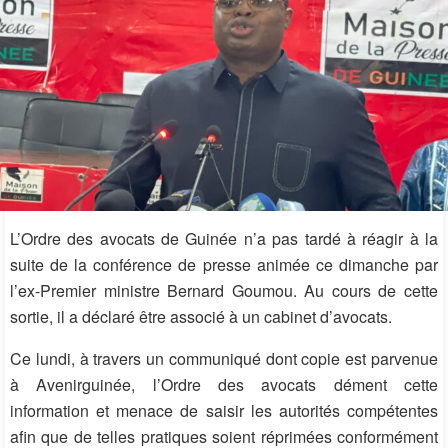
L’Ordre des avocats de Guinée n’a pas tardé à réagir à la
suite de la conférence de presse animée ce dimanche par
l’ex-Premier ministre Bernard Goumou. Au cours de cette
sortie, il a déclaré être associé à un cabinet d’avocats.
Ce lundi, à travers un communiqué dont copie est parvenue
à Avenirguinée, l’Ordre des avocats dément cette
information et menace de saisir les autorités compétentes
afin que de telles pratiques soient réprimées conformément