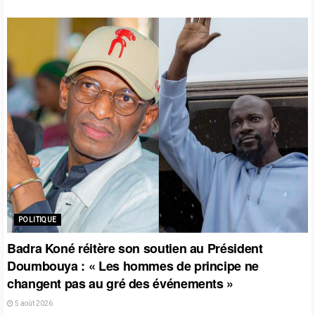
POLITIQUE
Badra Koné réitère son soutien au Président
Doumbouya : « Les hommes de principe ne
changent pas au gré des événements »
5 août 2026