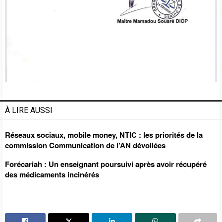
À LIRE AUSSI
Réseaux sociaux, mobile money, NTIC : les priorités de la
commission Communication de l’AN dévoilées
Forécariah : Un enseignant poursuivi après avoir récupéré
des médicaments incinérés