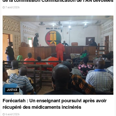
7 août 2026
JUSTICE
Forécariah : Un enseignant poursuivi après avoir
récupéré des médicaments incinérés
6 août 2026