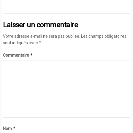
Laisser un commentaire
Votre adresse e-mail ne sera pas publiée.
Les champs obligatoires
*
sont indiqués avec
*
Commentaire
*
Nom