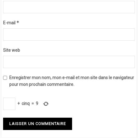
*
E-mail
Site web
Enregistrer mon nom, mon e-mail et mon site dans le navigateur
pour mon prochain commentaire.
+
cinq
=
9