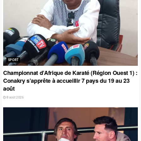
SPORT
Championnat d’Afrique de Karaté (Région Ouest 1) :
Conakry s’apprête à accueillir 7 pays du 19 au 23
août
8 août 2026