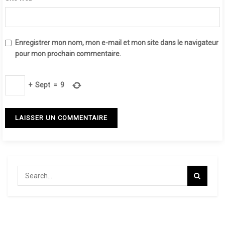
Enregistrer mon nom, mon e-mail et mon site dans le navigateur
pour mon prochain commentaire.
+
Sept
=
9