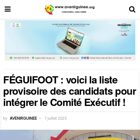
FÉGUIFOOT : voici la liste
provisoire des candidats pour
intégrer le Comité Exécutif !
by
AVENIRGUINEE
7 juillet 2025