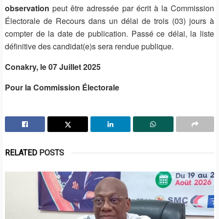
observation
peut être adressée par écrit à la Commission
Électorale de Recours dans un délai de trois (03) jours à
compter de la date de publication. Passé ce délai, la liste
définitive des candidat(e)s sera rendue publique.
Conakry, le 07 Juillet 2025
Pour la Commission Électorale
RELATED
POSTS