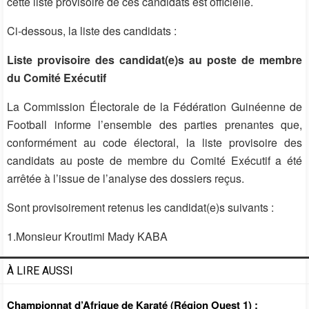
cette liste provisoire de ces candidats est officielle.
Ci-dessous, la liste des candidats :
Liste provisoire des candidat(e)s au poste de membre
du Comité Exécutif
La Commission Électorale de la Fédération Guinéenne de
Football informe l’ensemble des parties prenantes que,
conformément au code électoral, la liste provisoire des
candidats au poste de membre du Comité Exécutif a été
arrêtée à l’issue de l’analyse des dossiers reçus.
Sont provisoirement retenus les candidat(e)s suivants :
1.Monsieur Kroutimi Mady KABA
À LIRE AUSSI
Championnat d’Afrique de Karaté (Région Ouest 1) :