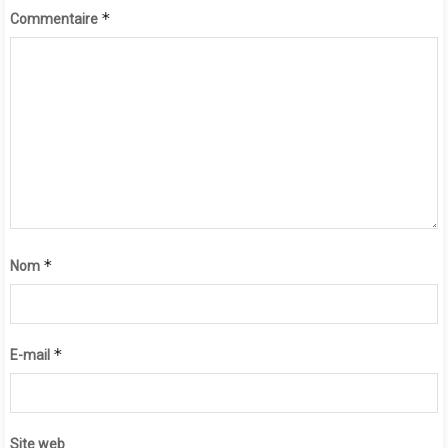
*
Commentaire
*
Nom
*
E-mail
Site web