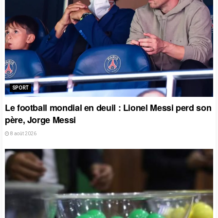
SPORT
Le football mondial en deuil : Lionel Messi perd son
père, Jorge Messi
8 août 2026