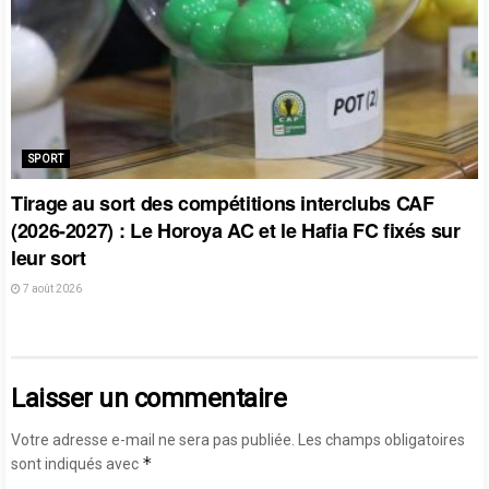
SPORT
Tirage au sort des compétitions interclubs CAF
(2026-2027) : Le Horoya AC et le Hafia FC fixés sur
leur sort
7 août 2026
Laisser un commentaire
Votre adresse e-mail ne sera pas publiée.
Les champs obligatoires
*
sont indiqués avec