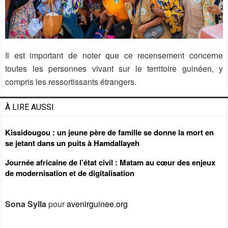
Il est important de noter que ce recensement concerne
toutes les personnes vivant sur le territoire guinéen, y
compris les ressortissants étrangers.
À LIRE AUSSI
Kissidougou : un jeune père de famille se donne la mort en
se jetant dans un puits à Hamdallayeh
Journée africaine de l’état civil : Matam au cœur des enjeux
de modernisation et de digitalisation
Sona Sylla
pour
avenirguinee.org