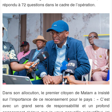
répondu à 72 questions dans le cadre de l’opération.
Dans son allocution, le premier citoyen de Matam a insisté
sur l’importance de ce recensement pour le pays : « C’est
avec un grand sens de responsabilité et un profond