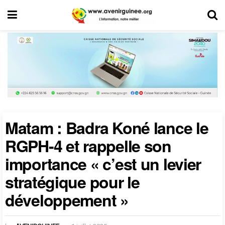
Matam : Badra Koné lance le
RGPH-4 et rappelle son
importance « c’est un levier
stratégique pour le
développement »