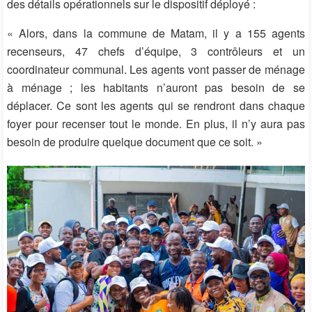
des détails opérationnels sur le dispositif déployé :
« Alors, dans la commune de Matam, il y a 155 agents
recenseurs, 47 chefs d’équipe, 3 contrôleurs et un
coordinateur communal. Les agents vont passer de ménage
à ménage ; les habitants n’auront pas besoin de se
déplacer. Ce sont les agents qui se rendront dans chaque
foyer pour recenser tout le monde. En plus, il n’y aura pas
besoin de produire quelque document que ce soit. »