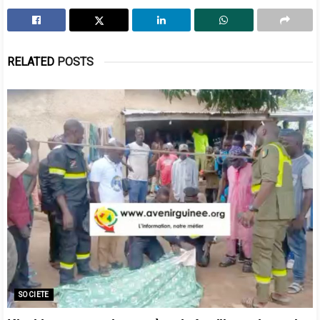
RELATED
POSTS
SOCIETE