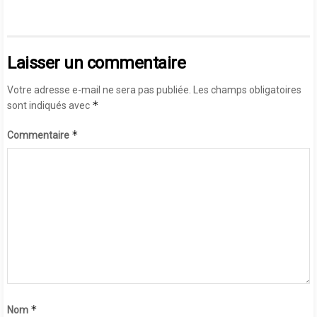
Laisser un commentaire
Votre adresse e-mail ne sera pas publiée.
Les champs obligatoires
*
sont indiqués avec
*
Commentaire
*
Nom