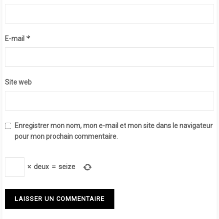
*
E-mail
Site web
Enregistrer mon nom, mon e-mail et mon site dans le navigateur
pour mon prochain commentaire.
×
deux
=
seize