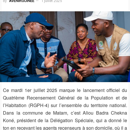
by
AVENIRGUINEE
1 juillet 2025
Ce mardi 1er juillet 2025 marque le lancement officiel du
Quatrième Recensement Général de la Population et de
l’Habitation (RGPH-4) sur l’ensemble du territoire national.
Dans la commune de Matam, c’est Aliou Badra Chekna
Koné, président de la Délégation Spéciale, qui a donné le
ton en recevant les agents recenseurs à son domicile, où il a