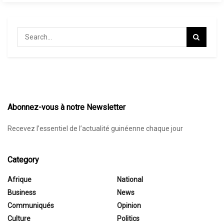
Abonnez-vous à notre Newsletter
Recevez l’essentiel de l’actualité guinéenne chaque jour
Category
Afrique
National
Business
News
Communiqués
Opinion
Culture
Politics