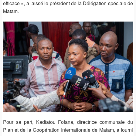
efficace », a laissé le président de la Délégation spéciale de
Matam.
Pour sa part, Kadiatou Fofana, directrice communale du
Plan et de la Coopération Internationale de Matam, a fourni