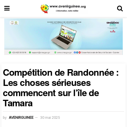
Compétition de Randonnée :
Les choses sérieuses
commencent sur l’île de
Tamara
by
AVENIRGUINEE
30 mai 2025