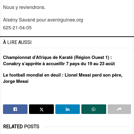
Nous y reviendrons.
Alsény Savané pour avenirguinee.org
625-21-04-05
À LIRE AUSSI
Championnat d’Afrique de Karaté (Région Ouest 1) :
Conakry s’apprête à accueillir 7 pays du 19 au 23 août
Le football mondial en deuil : Lionel Messi perd son père,
Jorge Messi
RELATED
POSTS