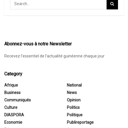
Abonnez-vous à notre Newsletter
Recevez l’essentiel de l’actualité guinéenne chaque jour
Category
Afrique
National
Business
News
Communiqués
Opinion
Culture
Politics
DIASPORA
Politique
Economie
Publireportage