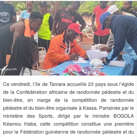
Ce vendredi, l’île de Tamara accueille 23 pays sous l’égide
de la Confédération africaine de randonnée pédestre et du
bien-être, en marge de la compétition de randonnée
pédestre et du bien-être organisée à Kassa. Parrainée par le
ministère des Sports, dirigé par le ministre BOGOLA
Kéamou Haba, cette compétition constitue une première
pour la Fédération guinéenne de randonnée pédestre et du