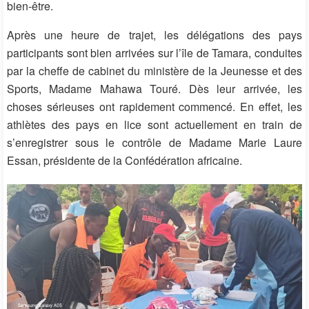
bien-être.
Après une heure de trajet, les délégations des pays
participants sont bien arrivées sur l’île de Tamara, conduites
par la cheffe de cabinet du ministère de la Jeunesse et des
Sports, Madame Mahawa Touré. Dès leur arrivée, les
choses sérieuses ont rapidement commencé. En effet, les
athlètes des pays en lice sont actuellement en train de
s’enregistrer sous le contrôle de Madame Marie Laure
Essan, présidente de la Confédération africaine.