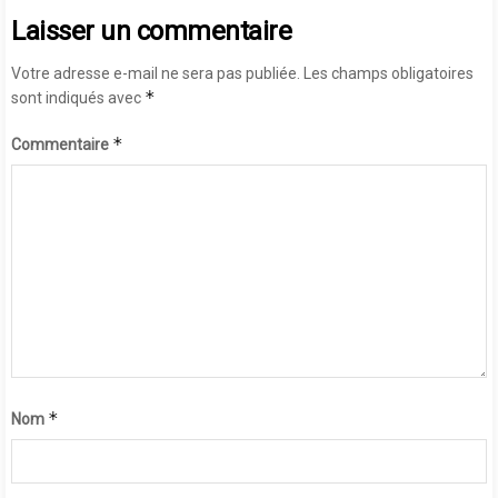
Laisser un commentaire
Votre adresse e-mail ne sera pas publiée.
Les champs obligatoires
*
sont indiqués avec
*
Commentaire
*
Nom