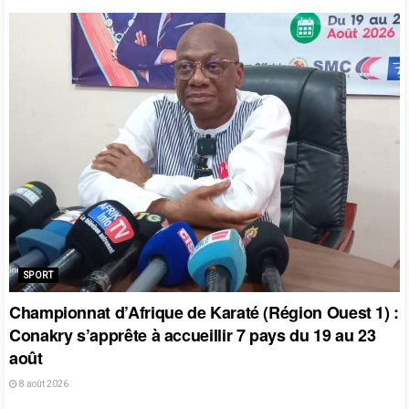
SPORT
Championnat d’Afrique de Karaté (Région Ouest 1) :
Conakry s’apprête à accueillir 7 pays du 19 au 23
août
8 août 2026