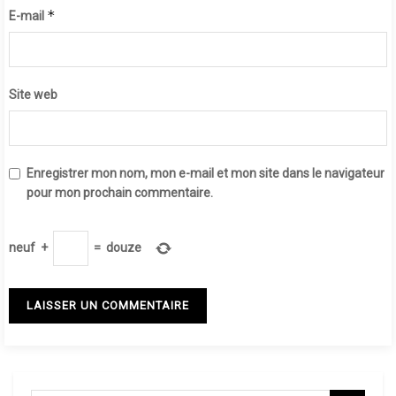
*
E-mail
Site web
Enregistrer mon nom, mon e-mail et mon site dans le navigateur
pour mon prochain commentaire.
neuf
+
=
douze