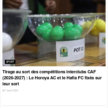
SPORT
Tirage au sort des compétitions interclubs CAF
(2026-2027) : Le Horoya AC et le Hafia FC fixés sur
leur sort
7 août 2026