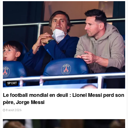
SPORT
Le football mondial en deuil : Lionel Messi perd son
père, Jorge Messi
8 août 2026