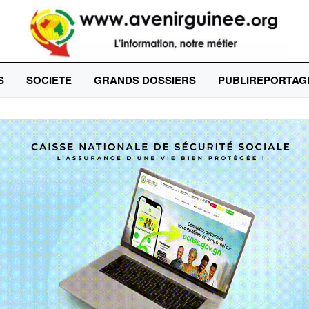
S
SOCIETE
GRANDS DOSSIERS
PUBLIREPORTAG