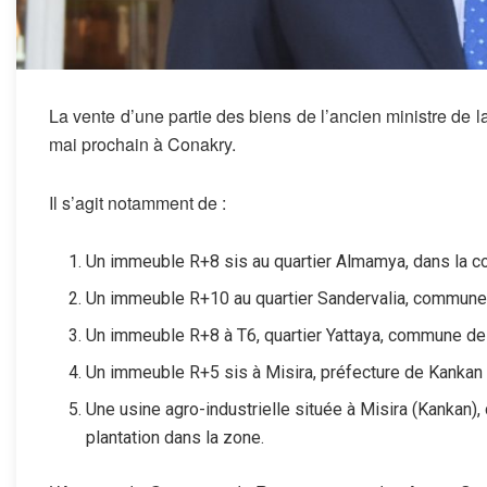
La vente d’une partie des biens de l’ancien ministre de 
mai prochain à Conakry.
Il s’agit notamment de :
Un immeuble R+8 sis au quartier Almamya, dans la 
Un immeuble R+10 au quartier Sandervalia, commune 
Un immeuble R+8 à T6, quartier Yattaya, commune de
Un immeuble R+5 sis à Misira, préfecture de Kankan 
Une usine agro-industrielle située à Misira (Kankan)
plantation dans la zone.