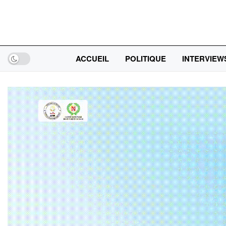
ACCUEIL
POLITIQUE
INTERVIEW