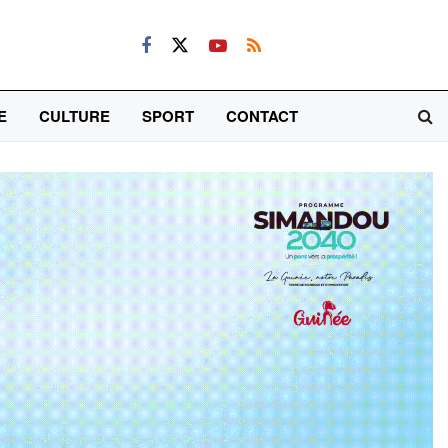
E
CULTURE
SPORT
CONTACT