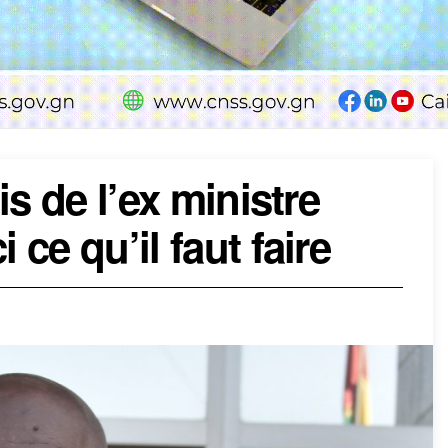
is de l’ex ministre
ce qu’il faut faire