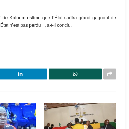
r de Kaloum estime que l’État sortira grand gagnant de
État n’est pas perdu », a-t-il conclu.