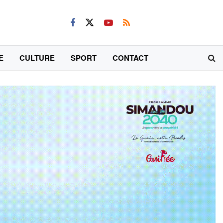
E
CULTURE
SPORT
CONTACT