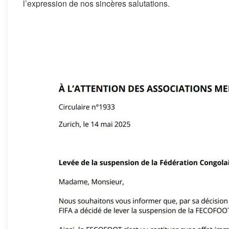
l’expression de nos sincères salutations.