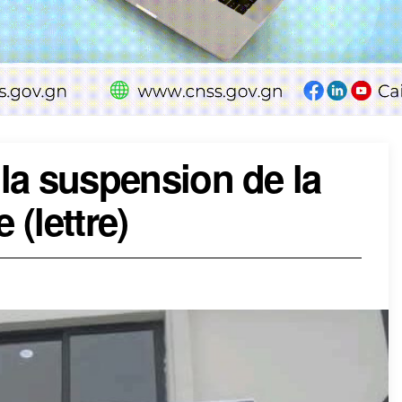
e la suspension de la
(lettre)