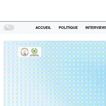
ACCUEIL
POLITIQUE
INTERVIEW