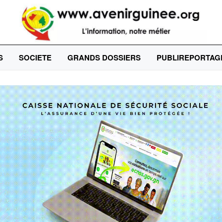
S
SOCIETE
GRANDS DOSSIERS
PUBLIREPORTAG