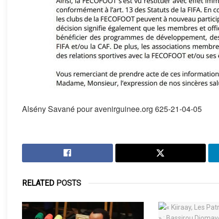
Alsény Savané pour avenirguinee.org 625-21-04-05
RELATED
POSTS