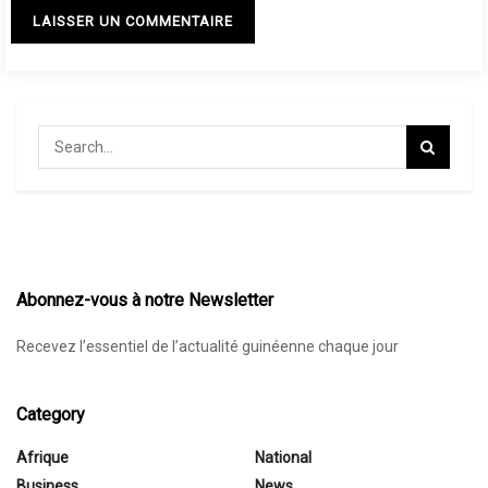
Abonnez-vous à notre Newsletter
Recevez l’essentiel de l’actualité guinéenne chaque jour
Category
Afrique
National
Business
News