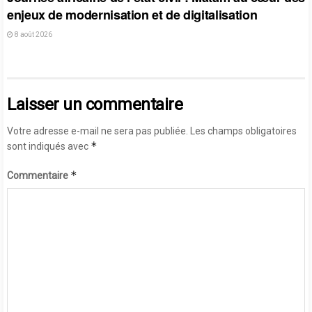
enjeux de modernisation et de digitalisation
8 août 2026
Laisser un commentaire
Votre adresse e-mail ne sera pas publiée.
Les champs obligatoires
*
sont indiqués avec
*
Commentaire