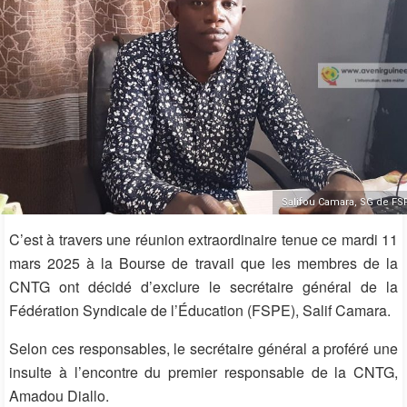
Salifou Camara, SG de FS
C’est à travers une réunion extraordinaire tenue ce mardi 11
mars 2025 à la Bourse de travail que les membres de la
CNTG ont décidé d’exclure le secrétaire général de la
Fédération Syndicale de l’Éducation (FSPE), Salif Camara.
Selon ces responsables, le secrétaire général a proféré une
insulte à l’encontre du premier responsable de la CNTG,
Amadou Diallo.