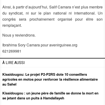
Ainsi, à partir d’aujourd’hui, Salif Camara n’est plus membre
du syndicat, ni sur le plan national ni international. Un
congrès sera prochainement organisé pour élire son
remplaçant.
Nous y reviendrons.
Ibrahima Sory Camara pour avenirguinee.org
621269981
À LIRE AUSSI
Kissidougou: Le projet P2-P2RS dote 10 conseillers
agricoles en motos pour renforcer la résilience alimentaire
au Sahel
Kissidougou : un jeune père de famille se donne la mort en
se jetant dans un puits à Hamdallayeh