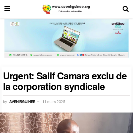
Urgent: Salif Camara exclu de
la corporation syndicale
by
AVENIRGUINEE
11 mars 2025