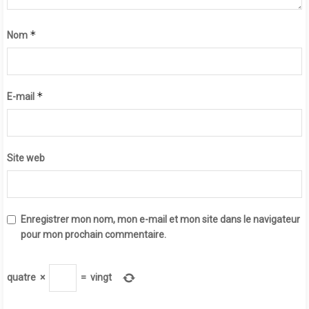
*
Nom
*
E-mail
Site web
Enregistrer mon nom, mon e-mail et mon site dans le navigateur
pour mon prochain commentaire.
quatre
×
=
vingt