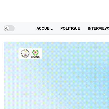
ACCUEIL
POLITIQUE
INTERVIEW