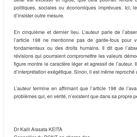
politiques, sociales ou économiques imprévues. Ici, l
d’insister outre mesure.
En cinquième et dernier lieu. L’auteur parle de l’abs
l’article 198 ne mentionne pas de garde-fous pour vé
fondamentaux ou des droits humains. Il dit que l’abse
révisions qui pourraient compromettre les valeurs démo
figure montre le caractère léger et agressif de l’auteur
d’interprétation exégétique. Sinon, il est même reproché 
L’auteur termine en affirmant que l’article 198 de l’ava
problèmes qui, en vérité, n’existent que dans sa propre 
Dr Kalil Aissata KEITA