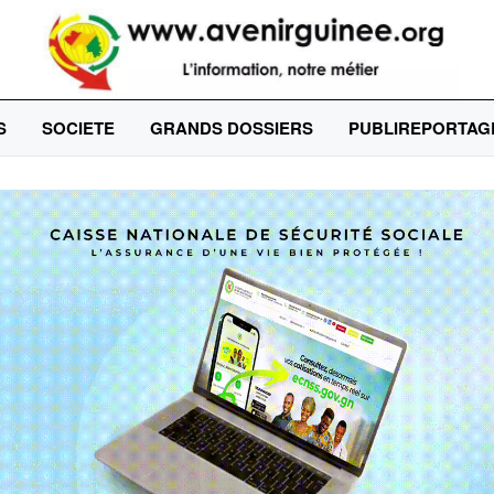
S
SOCIETE
GRANDS DOSSIERS
PUBLIREPORTAG