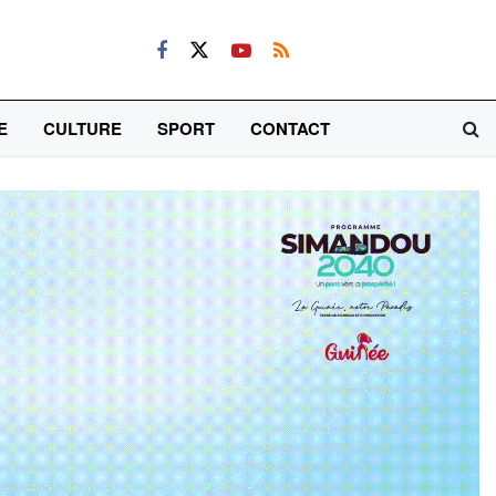
E
CULTURE
SPORT
CONTACT