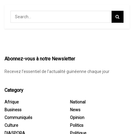
Abonnez-vous à notre Newsletter
Recevez l’essentiel de l’actualité guinéenne chaque jour
Category
Afrique
National
Business
News
Communiqués
Opinion
Culture
Politics
DIASPORA
Politique