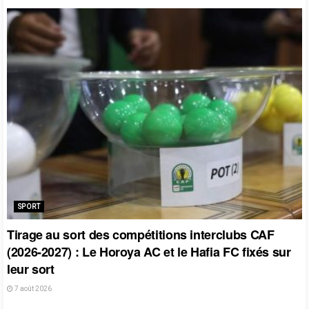
SPORT
Tirage au sort des compétitions interclubs CAF
(2026-2027) : Le Horoya AC et le Hafia FC fixés sur
leur sort
7 août 2026