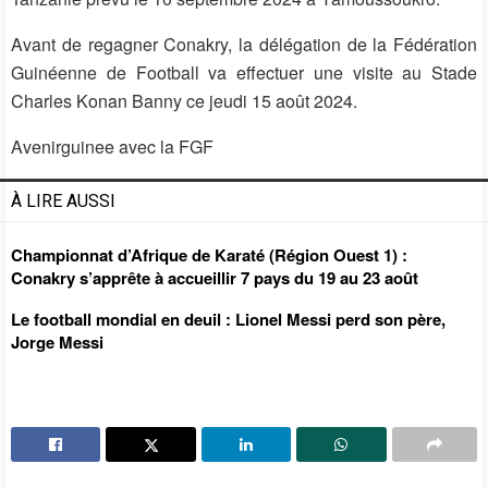
Avant de regagner Conakry, la délégation de la Fédération
Guinéenne de Football va effectuer une visite au Stade
Charles Konan Banny ce jeudi 15 août 2024.
Avenirguinee avec la FGF
À LIRE AUSSI
Championnat d’Afrique de Karaté (Région Ouest 1) :
Conakry s’apprête à accueillir 7 pays du 19 au 23 août
Le football mondial en deuil : Lionel Messi perd son père,
Jorge Messi