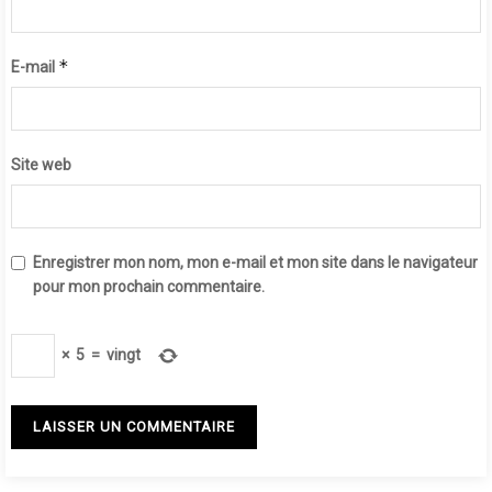
*
E-mail
Site web
Enregistrer mon nom, mon e-mail et mon site dans le navigateur
pour mon prochain commentaire.
×
5
=
vingt