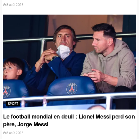
8 août 2026
SPORT
Le football mondial en deuil : Lionel Messi perd son
père, Jorge Messi
8 août 2026