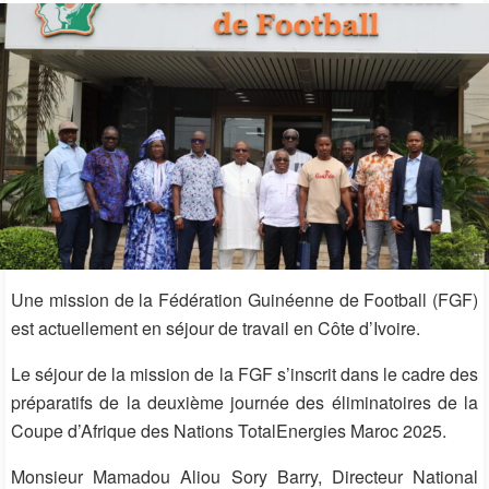
Une mission de la Fédération Guinéenne de Football (FGF)
est actuellement en séjour de travail en Côte d’Ivoire.
Le séjour de la mission de la FGF s’inscrit dans le cadre des
préparatifs de la deuxième journée des éliminatoires de la
Coupe d’Afrique des Nations TotalEnergies Maroc 2025.
Monsieur Mamadou Aliou Sory Barry, Directeur National