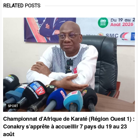
RELATED
POSTS
SPORT
Championnat d’Afrique de Karaté (Région Ouest 1) :
Conakry s’apprête à accueillir 7 pays du 19 au 23
août