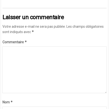
Laisser un commentaire
Votre adresse e-mail ne sera pas publiée.
Les champs obligatoires
*
sont indiqués avec
*
Commentaire
*
Nom