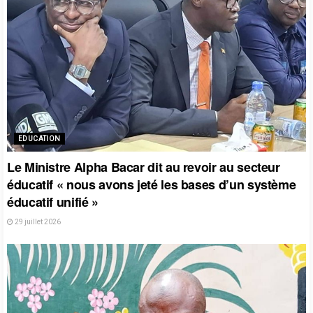
EDUCATION
Le Ministre Alpha Bacar dit au revoir au secteur
éducatif « nous avons jeté les bases d’un système
éducatif unifié »
29 juillet 2026