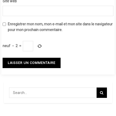
Site web
Enregistrer mon nom, mon e-mail et mon site dans le navigateur
pour mon prochain commentaire.
neuf
−
2
=