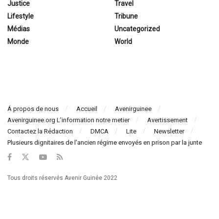
Justice
Travel
Lifestyle
Tribune
Médias
Uncategorized
Monde
World
Á propos de nous
Accueil
Avenirguinee
Avenirguinee.org L’information notre metier
Avertissement
Contactez la Rédaction
DMCA
Lite
Newsletter
Plusieurs dignitaires de l’ancien régime envoyés en prison par la junte
Tous droits réservés Avenir Guinée 2022