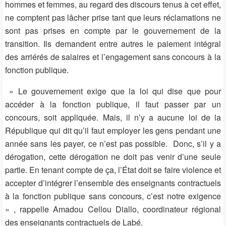
hommes et femmes, au regard des discours tenus à cet effet,
ne comptent pas lâcher prise tant que leurs réclamations ne
sont pas prises en compte par le gouvernement de la
transition. Ils demandent entre autres le paiement intégral
des arriérés de salaires et l’engagement sans concours à la
fonction publique.
» Le gouvernement exige que la loi qui dise que pour
accéder à la fonction publique, il faut passer par un
concours, soit appliquée. Mais, il n’y a aucune loi de la
République qui dit qu’il faut employer les gens pendant une
année sans les payer, ce n’est pas possible. Donc, s’il y a
dérogation, cette dérogation ne doit pas venir d’une seule
partie. En tenant compte de ça, l’État doit se faire violence et
accepter d’intégrer l’ensemble des enseignants contractuels
à la fonction publique sans concours, c’est notre exigence
« , rappelle Amadou Cellou Diallo, coordinateur régional
des enseignants contractuels de Labé.