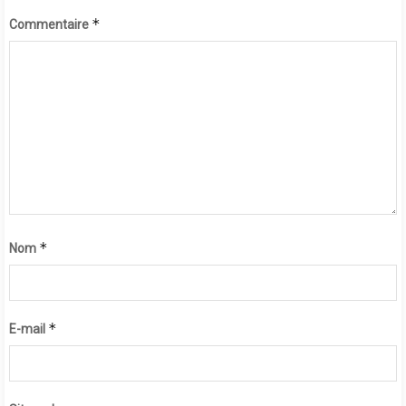
*
Commentaire
*
Nom
*
E-mail