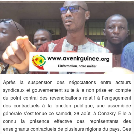
Après la suspension des négociations entre acteurs
syndicaux et gouvernement suite à la non prise en compte
du point central des revendications relatif à l’engagement
des contractuels à la fonction publique, une assemblée
générale s’est tenue ce samedi, 26 août, à Conakry. Elle a
connu la présence effective des représentants des
enseignants contractuels de plusieurs régions du pays. Ces