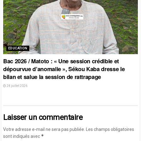
EDUCATION
Bac 2026 / Matoto : « Une session crédible et
dépourvue d’anomalie », Sékou Kaba dresse le
bilan et salue la session de rattrapage
24 juillet 2026
Laisser un commentaire
Votre adresse e-mail ne sera pas publiée.
Les champs obligatoires
*
sont indiqués avec