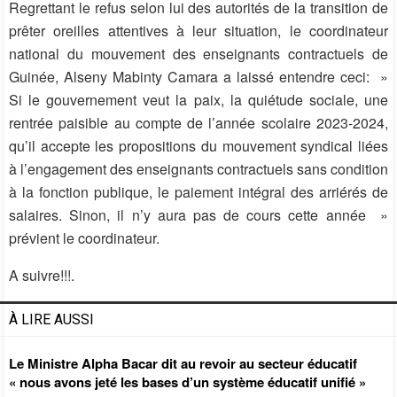
Regrettant le refus selon lui des autorités de la transition de
prêter oreilles attentives à leur situation, le coordinateur
national du mouvement des enseignants contractuels de
Guinée, Alseny Mabinty Camara a laissé entendre ceci: »
Si le gouvernement veut la paix, la quiétude sociale, une
rentrée paisible au compte de l’année scolaire 2023-2024,
qu’il accepte les propositions du mouvement syndical liées
à l’engagement des enseignants contractuels sans condition
à la fonction publique, le paiement intégral des arriérés de
salaires. Sinon, il n’y aura pas de cours cette année »
prévient le coordinateur.
A suivre!!!.
À LIRE AUSSI
Le Ministre Alpha Bacar dit au revoir au secteur éducatif
« nous avons jeté les bases d’un système éducatif unifié »