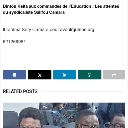
Bintou Keita aux commandes de l’Éducation : Les attentes
du syndicaliste Salifou Camara
Ibrahima Sory Camara pour
avenirguinee.org
621269981
RELATED
POSTS