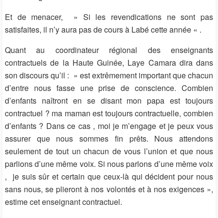
Et de menacer, » Si les revendications ne sont pas
satisfaites, il n’y aura pas de cours à Labé cette année « .
Quant au coordinateur régional des enseignants
contractuels de la Haute Guinée, Laye Camara dira dans
son discours qu’il : » est extrêmement important que chacun
d’entre nous fasse une prise de conscience. Combien
d’enfants naîtront en se disant mon papa est toujours
contractuel ? ma maman est toujours contractuelle, combien
d’enfants ? Dans ce cas , moi je m’engage et je peux vous
assurer que nous sommes fin prêts. Nous attendons
seulement de tout un chacun de vous l’union et que nous
parlions d’une même voix. Si nous parlons d’une même voix
, je suis sûr et certain que ceux-là qui décident pour nous
sans nous, se plieront à nos volontés et à nos exigences »,
estime cet enseignant contractuel.