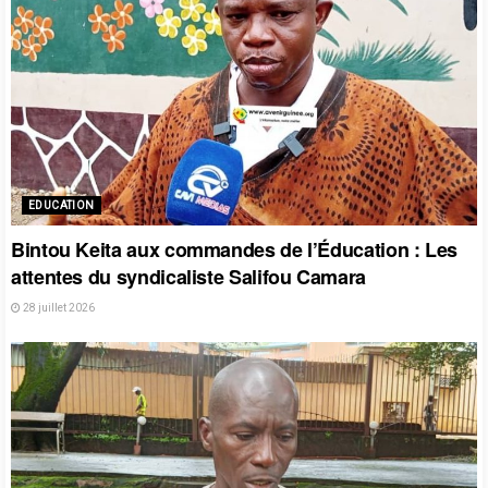
EDUCATION
Bintou Keita aux commandes de l’Éducation : Les
attentes du syndicaliste Salifou Camara
28 juillet 2026