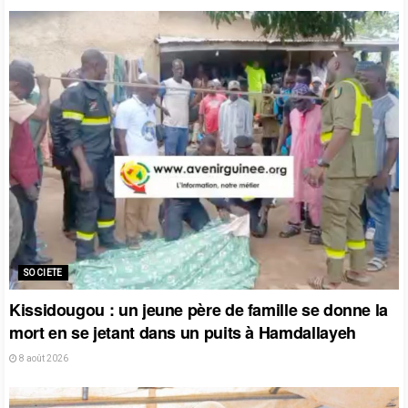
SOCIETE
Kissidougou : un jeune père de famille se donne la
mort en se jetant dans un puits à Hamdallayeh
8 août 2026