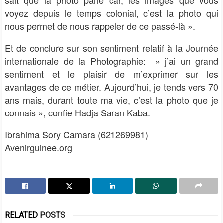
voyez depuis le temps colonial, c’est la photo qui
nous permet de nous rappeler de ce passé-là ».
Et de conclure sur son sentiment relatif à la Journée
internationale de la Photographie: » j’ai un grand
sentiment et le plaisir de m’exprimer sur les
avantages de ce métier. Aujourd’hui, je tends vers 70
ans mais, durant toute ma vie, c’est la photo que je
connais », confie Hadja Saran Kaba.
Ibrahima Sory Camara (621269981)
Avenirguinee.org
RELATED
POSTS