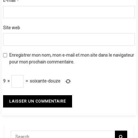
*
E-mail
Site web
Enregistrer mon nom, mon e-mail et mon site dans le navigateur
pour mon prochain commentaire.
9
×
=
soixante-douze