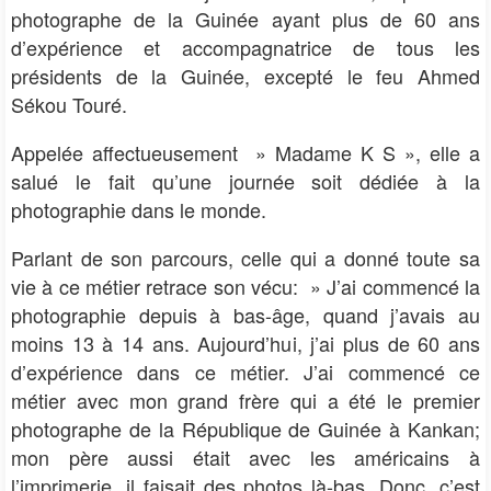
photographe de la Guinée ayant plus de 60 ans
d’expérience et accompagnatrice de tous les
présidents de la Guinée, excepté le feu Ahmed
Sékou Touré.
Appelée affectueusement » Madame K S », elle a
salué le fait qu’une journée soit dédiée à la
photographie dans le monde.
Parlant de son parcours, celle qui a donné toute sa
vie à ce métier retrace son vécu: » J’ai commencé la
photographie depuis à bas-âge, quand j’avais au
moins 13 à 14 ans. Aujourd’hui, j’ai plus de 60 ans
d’expérience dans ce métier. J’ai commencé ce
métier avec mon grand frère qui a été le premier
photographe de la République de Guinée à Kankan;
mon père aussi était avec les américains à
l’imprimerie, il faisait des photos là-bas. Donc, c’est