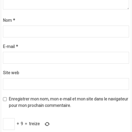
*
Nom
*
E-mail
Site web
Enregistrer mon nom, mon e-mail et mon site dans le navigateur
pour mon prochain commentaire.
+
9
=
treize