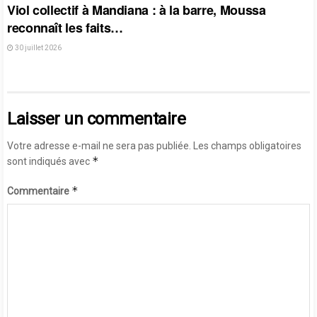
Viol collectif à Mandiana : à la barre, Moussa
reconnaît les faits…
30 juillet 2026
Laisser un commentaire
Votre adresse e-mail ne sera pas publiée.
Les champs obligatoires
*
sont indiqués avec
*
Commentaire