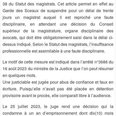
38 du Statut des magistrats. Cet article permet en effet au
Garde des Sceaux de suspendre pour un délai de trente
jours un magistrat auquel il est reproché une faute
disciplinaire, en attendant une décision du Conseil
supérieur de la magistrature, organe disciplinaire des
avocats, qui doit être obligatoirement saisi dans le délai ci-
dessus indiqué. Selon le Statut des magistrats, l’insuffisance
professionnelle est assimilable à une faute disciplinaire.
Le motif de cette mesure est indiqué dans l’arrêté n°3686 du
16 août 2023 du ministre de la Justice que l’on peut résumer
en quelques mots.
Une justiciable est jugée pour abus de confiance et faux en
écriture. Puisqu’elle n’avait pas été placée en détention
provisoire avant le procès, elle comparaît libre à l’audience.
Le 25 juillet 2023, le juge rend une décision qui la
condamne à un an d’emprisonnement dont dix(10) mois