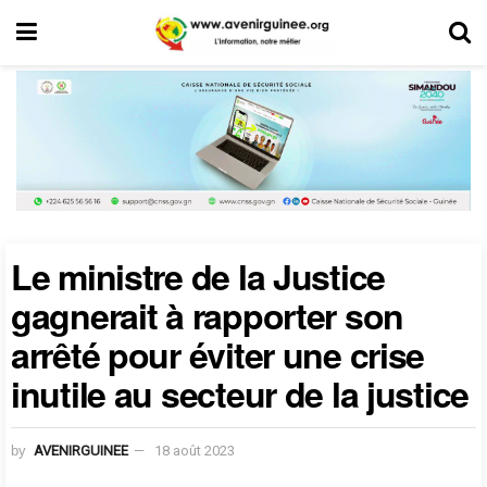
Le ministre de la Justice
gagnerait à rapporter son
arrêté pour éviter une crise
inutile au secteur de la justice
by
AVENIRGUINEE
18 août 2023