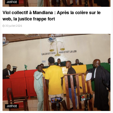
JUSTICE
Viol collectif à Mandiana : Après la colère sur le
web, la justice frappe fort
30 juillet 2026
JUSTICE