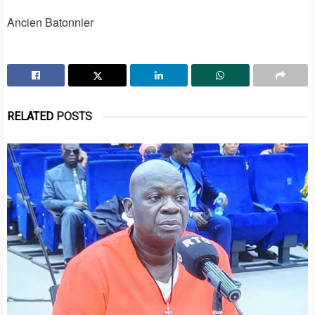
Ancien Batonnier
RELATED
POSTS