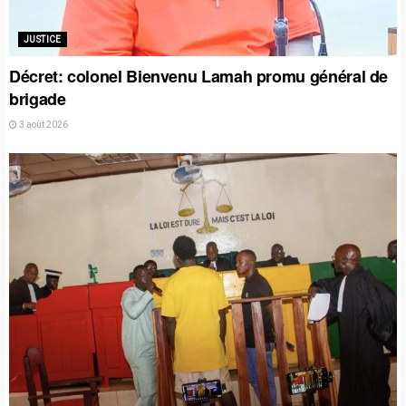
JUSTICE
Décret: colonel Bienvenu Lamah promu général de
brigade
3 août 2026