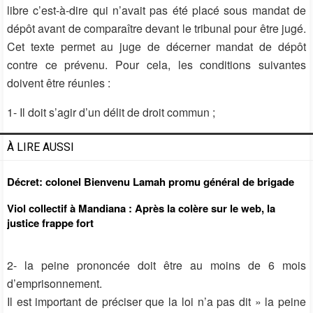
libre c’est-à-dire qui n’avait pas été placé sous mandat de
dépôt avant de comparaître devant le tribunal pour être jugé.
Cet texte permet au juge de décerner mandat de dépôt
contre ce prévenu. Pour cela, les conditions suivantes
doivent être réunies :
1- Il doit s’agir d’un délit de droit commun ;
À LIRE AUSSI
Décret: colonel Bienvenu Lamah promu général de brigade
Viol collectif à Mandiana : Après la colère sur le web, la
justice frappe fort
2- la peine prononcée doit être au moins de 6 mois
d’emprisonnement.
Il est important de préciser que la loi n’a pas dit » la peine