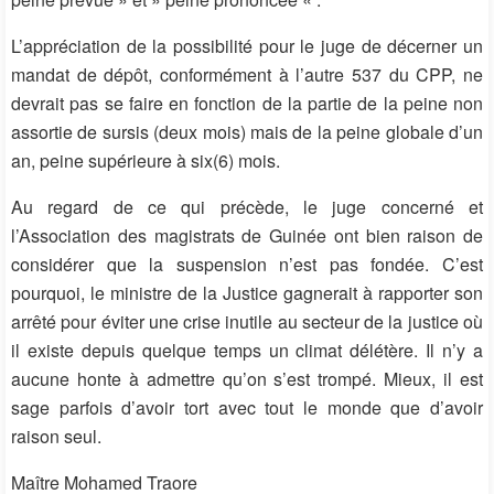
L’appréciation de la possibilité pour le juge de décerner un
mandat de dépôt, conformément à l’autre 537 du CPP, ne
devrait pas se faire en fonction de la partie de la peine non
assortie de sursis (deux mois) mais de la peine globale d’un
an, peine supérieure à six(6) mois.
Au regard de ce qui précède, le juge concerné et
l’Association des magistrats de Guinée ont bien raison de
considérer que la suspension n’est pas fondée. C’est
pourquoi, le ministre de la Justice gagnerait à rapporter son
arrêté pour éviter une crise inutile au secteur de la justice où
il existe depuis quelque temps un climat délétère. Il n’y a
aucune honte à admettre qu’on s’est trompé. Mieux, il est
sage parfois d’avoir tort avec tout le monde que d’avoir
raison seul.
Maître Mohamed Traore