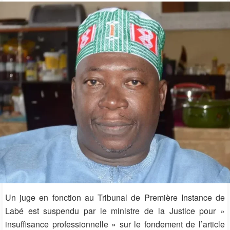
Un juge en fonction au Tribunal de Première Instance de
Labé est suspendu par le ministre de la Justice pour »
insuffisance professionnelle » sur le fondement de l’article