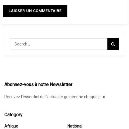
Abonnez-vous à notre Newsletter
Recevez l’essentiel de l’actualité guinéenne chaque jour
Category
Afrique
National