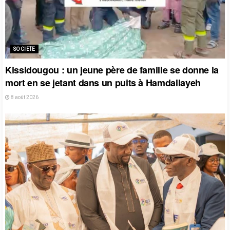
SOCIETE
Kissidougou : un jeune père de famille se donne la
mort en se jetant dans un puits à Hamdallayeh
8 août 2026