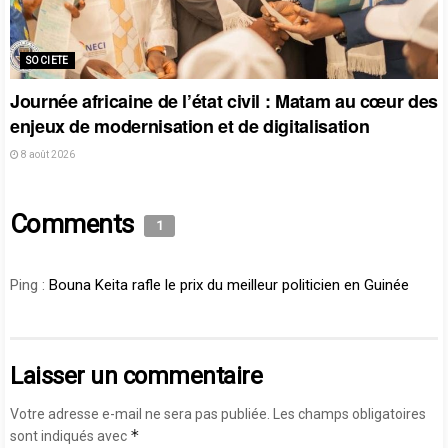
SOCIETE
Journée africaine de l’état civil : Matam au cœur des
enjeux de modernisation et de digitalisation
8 août 2026
Comments
1
Ping :
Bouna Keita rafle le prix du meilleur politicien en Guinée
Laisser un commentaire
Votre adresse e-mail ne sera pas publiée.
Les champs obligatoires
*
sont indiqués avec