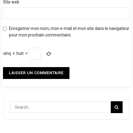
Site web
Enregistrer mon nom, mon e-mail et mon site dans le navigateur
pour mon prochain commentaire.
cinq
×
huit
=