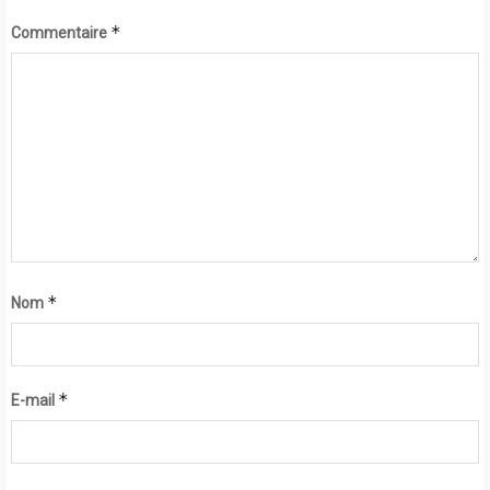
*
Commentaire
*
Nom
*
E-mail