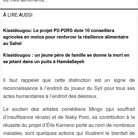
À LIRE AUSSI
Kissidougou: Le projet P2-P2RS dote 10 conseillers
agricoles en motos pour renforcer la résilience alimentaire
au Sahel
Kissidougou : un jeune père de famille se donne la mort en
se jetant dans un puits à Hamdallayeh
Il faut rappeler que cette distinction est un signe de
reconnaissance à l’endroit du joueur du Syli pour tous ses
actes humanitaires à l’endroit des désireux.
Le soutien des artistes comédiens Mingo (qui souffrait
d’insuffisance rénale) et de Naby Poro, sa contribution à la
réussite du projet d’Élie Kamano porté au nom de nombreux
malades, sont quelques actions qui illustrent le bienfait de