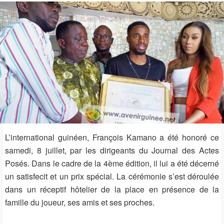
L’international guinéen, François Kamano a été honoré ce
samedi, 8 juillet, par les dirigeants du Journal des Actes
Posés. Dans le cadre de la 4ème édition, il lui a été décerné
un satisfecit et un prix spécial. La cérémonie s’est déroulée
dans un réceptif hôtelier de la place en présence de la
famille du joueur, ses amis et ses proches.