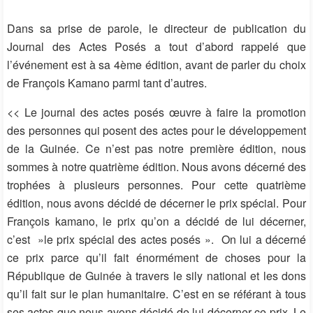
Dans sa prise de parole, le directeur de publication du
Journal des Actes Posés a tout d’abord rappelé que
l’événement est à sa 4ème édition, avant de parler du choix
de François Kamano parmi tant d’autres.
<< Le journal des actes posés œuvre à faire la promotion
des personnes qui posent des actes pour le développement
de la Guinée. Ce n’est pas notre première édition, nous
sommes à notre quatrième édition. Nous avons décerné des
trophées à plusieurs personnes. Pour cette quatrième
édition, nous avons décidé de décerner le prix spécial. Pour
François kamano, le prix qu’on a décidé de lui décerner,
c’est »le prix spécial des actes posés ».
On lui a décerné
ce prix parce qu’il fait énormément de choses pour la
République de Guinée à travers le sily national et les dons
qu’il fait sur le plan humanitaire. C’est en se référant à tous
ses actes que nous avons décidé de lui décerner ce prix. Le