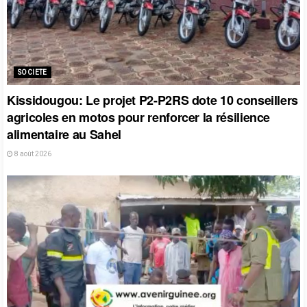
SOCIETE
Kissidougou: Le projet P2-P2RS dote 10 conseillers
agricoles en motos pour renforcer la résilience
alimentaire au Sahel
8 août 2026