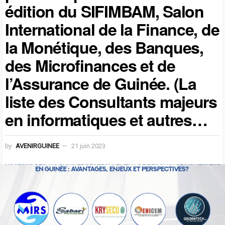
édition du SIFIMBAM, Salon
International de la Finance, de
la Monétique, des Banques,
des Microfinances et de
l’Assurance de Guinée. (La
liste des Consultants majeurs
en informatiques et autres…
by
AVENIRGUINEE
21 juin 2023