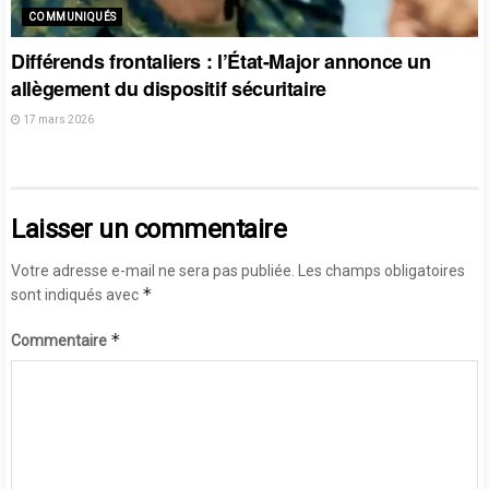
COMMUNIQUÉS
Différends frontaliers : l’État-Major annonce un
allègement du dispositif sécuritaire
17 mars 2026
Laisser un commentaire
Votre adresse e-mail ne sera pas publiée.
Les champs obligatoires
*
sont indiqués avec
*
Commentaire