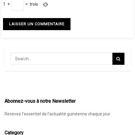
1
+
=
trois
Abonnez-vous à notre Newsletter
Recevez l’essentiel de l’actualité guinéenne chaque jour
Category