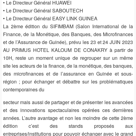
• Le Directeur Général HUAWEI
• Le Directeur Général SABOUTECH
• Le Directeur Général EASY LINK GUINEA
La 2ème édition du SIFIMBAM (Salon International de la
Finance, de la Monétique, des Banques, des Microfinances
et de l’Assurance de Guinée), prévu les 23 et 24 JUIN 2023
AU PRIMUS HOTEL KALOUM DE CONAKRY à partir de
10H, reste un moment unique de regrouper sur un même
site les acteurs de la finance, de la monétique, des banques,
des microfinances et de l’assurance en Guinée et sous-
région ; pour échanger et débattre sur les problématiques
contemporaines du
secteur mais aussi de partager et de présenter les avancées
et des innovations spectaculaires opérées ces dernières
années. L’autre avantage et non les moindre de cette 2ème
édition c’est des stands proposés aux
entreprises/institutions pour pouvoir échanger avec le grand