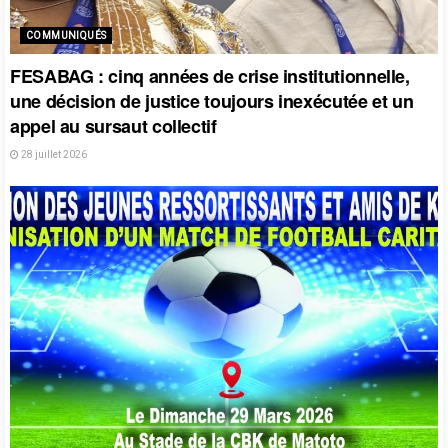
COMMUNIQUÉS
FESABAG : cinq années de crise institutionnelle,
une décision de justice toujours inexécutée et un
appel au sursaut collectif
28 juillet 2026