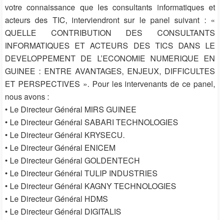
votre connaissance que les consultants informatiques et
acteurs des TIC, interviendront sur le panel suivant : «
QUELLE CONTRIBUTION DES CONSULTANTS
INFORMATIQUES ET ACTEURS DES TICS DANS LE
DEVELOPPEMENT DE L’ECONOMIE NUMERIQUE EN
GUINEE : ENTRE AVANTAGES, ENJEUX, DIFFICULTES
ET PERSPECTIVES ». Pour les intervenants de ce panel,
nous avons :
• Le Directeur Général MIRS GUINEE
• Le Directeur Général SABARI TECHNOLOGIES
• Le Directeur Général KRYSECU.
• Le Directeur Général ENICEM
• Le Directeur Général GOLDENTECH
• Le Directeur Général TULIP INDUSTRIES
• Le Directeur Général KAGNY TECHNOLOGIES
• Le Directeur Général HDMS
• Le Directeur Général DIGITALIS