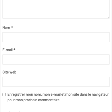
*
Nom
*
E-mail
Site web
Enregistrer mon nom, mon e-mail et mon site dans le navigateur
pour mon prochain commentaire.