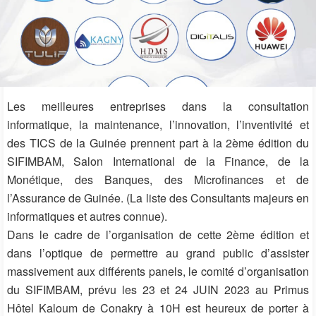
Les meilleures entreprises dans la consultation
informatique, la maintenance, l’innovation, l’inventivité et
des TICS de la Guinée prennent part à la 2ème édition du
SIFIMBAM, Salon International de la Finance, de la
Monétique, des Banques, des Microfinances et de
l’Assurance de Guinée. (La liste des Consultants majeurs en
informatiques et autres connue).
Dans le cadre de l’organisation de cette 2ème édition et
dans l’optique de permettre au grand public d’assister
massivement aux différents panels, le comité d’organisation
du SIFIMBAM, prévu les 23 et 24 JUIN 2023 au Primus
Hôtel Kaloum de Conakry à 10H est heureux de porter à