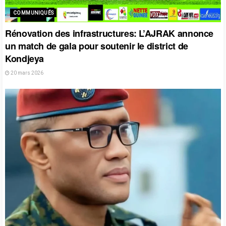
COMMUNIQUÉS
Rénovation des infrastructures: L’AJRAK annonce
un match de gala pour soutenir le district de
Kondjeya
20 mars 2026