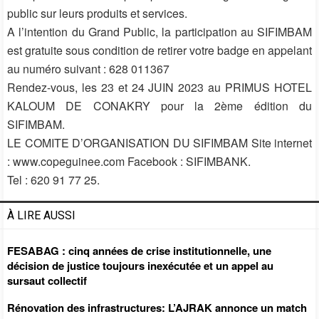
public sur leurs produits et services.
A l’intention du Grand Public, la participation au SIFIMBAM
est gratuite sous condition de retirer votre badge en appelant
au numéro suivant : 628 011367
Rendez-vous, les 23 et 24 JUIN 2023 au PRIMUS HOTEL
KALOUM DE CONAKRY pour la 2ème édition du
SIFIMBAM.
LE COMITE D’ORGANISATION DU SIFIMBAM Site internet
: www.copeguinee.com Facebook : SIFIMBANK.
Tel : 620 91 77 25.
À LIRE AUSSI
FESABAG : cinq années de crise institutionnelle, une
décision de justice toujours inexécutée et un appel au
sursaut collectif
Rénovation des infrastructures: L’AJRAK annonce un match