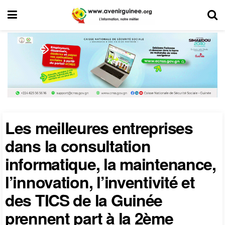
Les meilleures entreprises
dans la consultation
informatique, la maintenance,
l’innovation, l’inventivité et
des TICS de la Guinée
prennent part à la 2ème