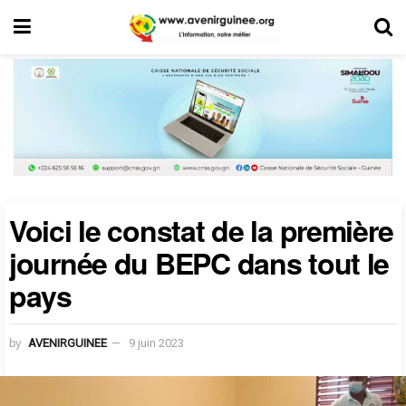
Voici le constat de la première
journée du BEPC dans tout le
pays
by
AVENIRGUINEE
9 juin 2023