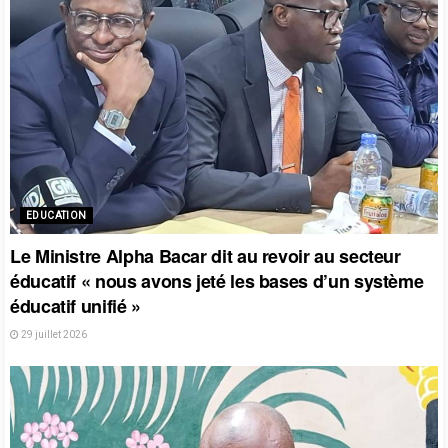
EDUCATION
Le Ministre Alpha Bacar dit au revoir au secteur
éducatif « nous avons jeté les bases d’un système
éducatif unifié »
29 juillet 2026