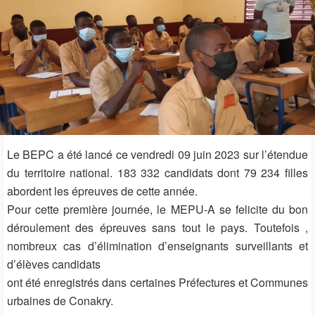
Le BEPC a été lancé ce vendredi 09 juin 2023 sur l’étendue
du territoire national. 183 332 candidats dont 79 234 filles
abordent les épreuves de cette année.
Pour cette première journée, le MEPU-A se felicite du bon
déroulement des épreuves sans tout le pays. Toutefois ,
nombreux cas d’élimination d’enseignants surveillants et
d’élèves candidats
ont été enregistrés dans certaines Préfectures et Communes
urbaines de Conakry.