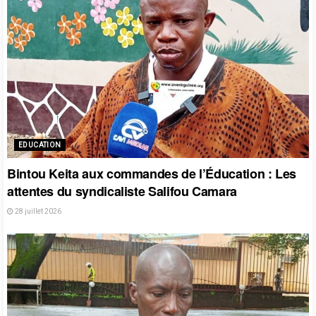
EDUCATION
Bintou Keita aux commandes de l’Éducation : Les
attentes du syndicaliste Salifou Camara
28 juillet 2026