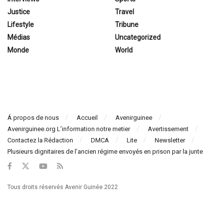
Justice
Travel
Lifestyle
Tribune
Médias
Uncategorized
Monde
World
Á propos de nous
Accueil
Avenirguinee
Avenirguinee.org L’information notre metier
Avertissement
Contactez la Rédaction
DMCA
Lite
Newsletter
Plusieurs dignitaires de l’ancien régime envoyés en prison par la junte
Tous droits réservés Avenir Guinée 2022