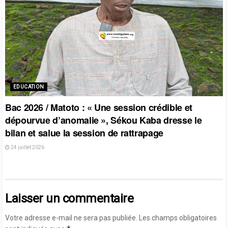
EDUCATION
Bac 2026 / Matoto : « Une session crédible et
dépourvue d’anomalie », Sékou Kaba dresse le
bilan et salue la session de rattrapage
24 juillet 2026
Laisser un commentaire
Votre adresse e-mail ne sera pas publiée.
Les champs obligatoires