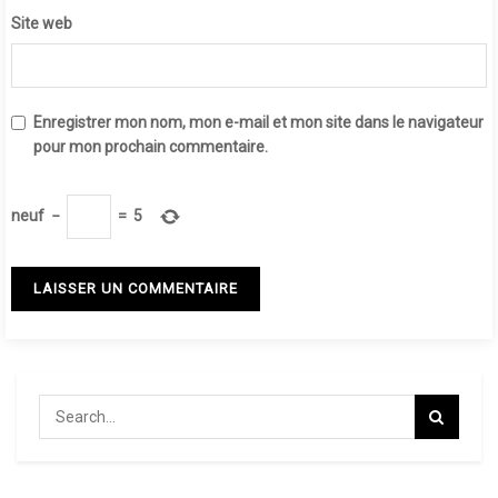
Site web
Enregistrer mon nom, mon e-mail et mon site dans le navigateur
pour mon prochain commentaire.
neuf
−
=
5