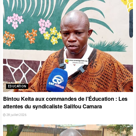
EDUCATION
Bintou Keita aux commandes de l’Éducation : Les
attentes du syndicaliste Salifou Camara
28 juillet 2026