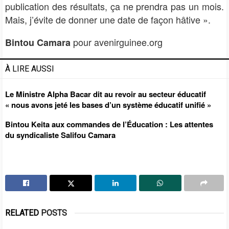
publication des résultats, ça ne prendra pas un mois.
Mais, j’évite de donner une date de façon hâtive ».
pour avenirguinee.org
Bintou Camara
À LIRE AUSSI
Le Ministre Alpha Bacar dit au revoir au secteur éducatif
« nous avons jeté les bases d’un système éducatif unifié »
Bintou Keita aux commandes de l’Éducation : Les attentes
du syndicaliste Salifou Camara
RELATED
POSTS