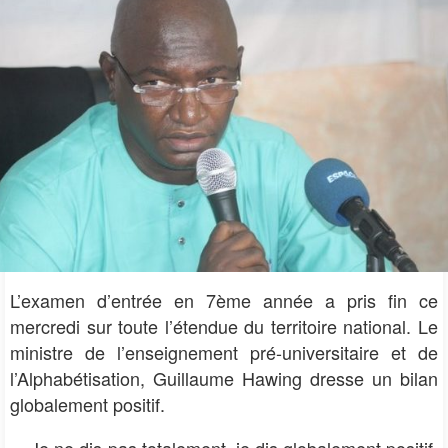
L’examen d’entrée en 7ème année a pris fin ce
mercredi sur toute l’étendue du territoire national. Le
ministre de l’enseignement pré-universitaire et de
l’Alphabétisation, Guillaume Hawing dresse un bilan
globalement positif.
» Je ne dis pas totalement, je dis globalement positif.