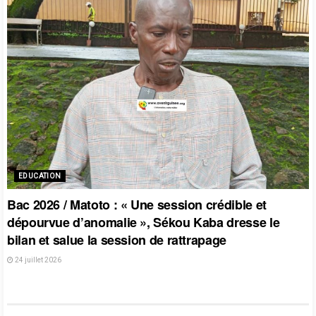
EDUCATION
Bac 2026 / Matoto : « Une session crédible et
dépourvue d’anomalie », Sékou Kaba dresse le
bilan et salue la session de rattrapage
24 juillet 2026