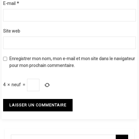
*
E-mail
Site web
Enregistrer mon nom, mon e-mail et mon site dans le navigateur
pour mon prochain commentaire.
4
×
neuf
=