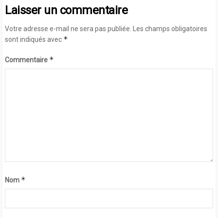
Laisser un commentaire
Votre adresse e-mail ne sera pas publiée.
Les champs obligatoires
*
sont indiqués avec
*
Commentaire
*
Nom