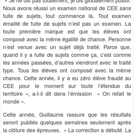
Nous avons réussi un examen national de CEE sans
fuite de sujets, tout commence là. Tout examen
émaillé de fuite de sujets n’est pas un examen. La
toute première marque est que les élèves ont
composé avec la même égalité de chance. Personne
n’est venue avec un sujet déjà traité. Parce que,
quand il y a fuite de sujets comme ça, c’est comme
les années passées, d’autres viendront avec le traité
type. Tous les élèves ont composé avec la même
chance. Cette année, il y a eu zéro élève fraudé au
CEE pour le moment sur toute l’étendue du
territoire », a-t-il dit dans l’émission » On refait le
monde ».
Cette année, Guillaume rassure que les résultats
seront publiés quelques semaines seulement après
la clôture des épreuves. » La correction a débuté. La