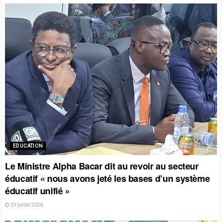
EDUCATION
Le Ministre Alpha Bacar dit au revoir au secteur
éducatif « nous avons jeté les bases d’un système
éducatif unifié »
29 juillet 2026