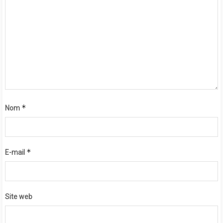
*
Nom
*
E-mail
Site web