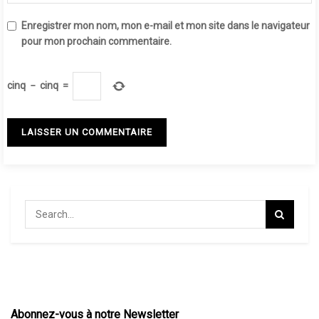
Enregistrer mon nom, mon e-mail et mon site dans le navigateur
pour mon prochain commentaire.
cinq
−
cinq
=
Abonnez-vous à notre Newsletter