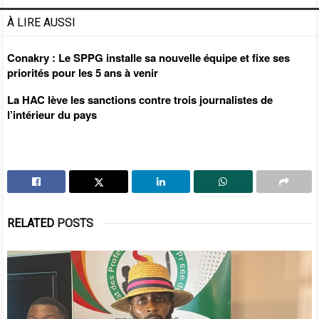
À LIRE AUSSI
Conakry : Le SPPG installe sa nouvelle équipe et fixe ses
priorités pour les 5 ans à venir
La HAC lève les sanctions contre trois journalistes de
l’intérieur du pays
RELATED
POSTS