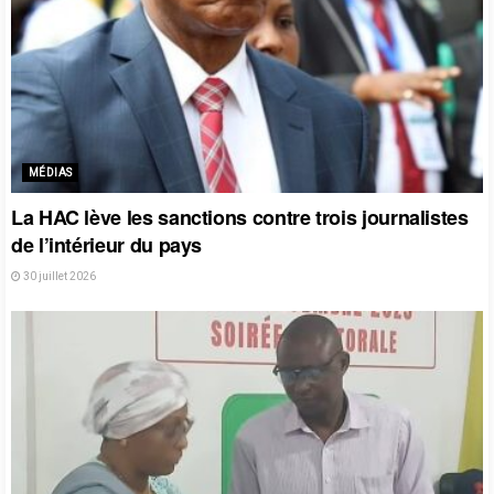
MÉDIAS
La HAC lève les sanctions contre trois journalistes
de l’intérieur du pays
30 juillet 2026