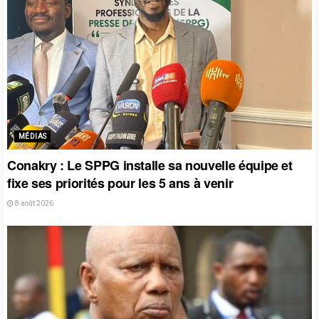
MÉDIAS
Conakry : Le SPPG installe sa nouvelle équipe et
fixe ses priorités pour les 5 ans à venir
8 août 2026