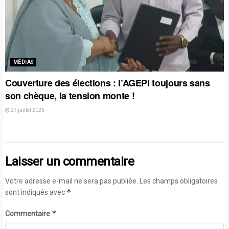
MÉDIAS
Couverture des élections : l’AGEPI toujours sans
son chèque, la tension monte !
27 juillet 2026
Laisser un commentaire
Votre adresse e-mail ne sera pas publiée.
Les champs obligatoires
*
sont indiqués avec
*
Commentaire