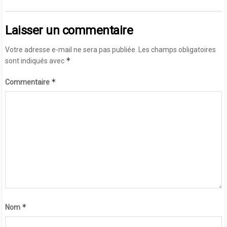
Laisser un commentaire
Votre adresse e-mail ne sera pas publiée.
Les champs obligatoires
*
sont indiqués avec
*
Commentaire
*
Nom