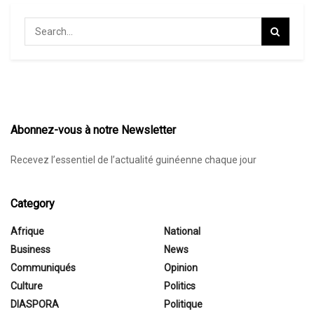
Abonnez-vous à notre Newsletter
Recevez l’essentiel de l’actualité guinéenne chaque jour
Category
Afrique
National
Business
News
Communiqués
Opinion
Culture
Politics
DIASPORA
Politique