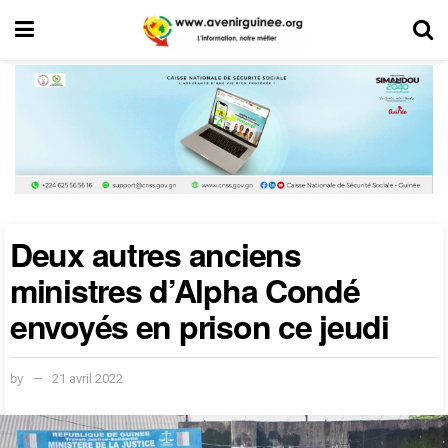
Deux autres anciens
ministres d’Alpha Condé
envoyés en prison ce jeudi
by
21 avril 2022