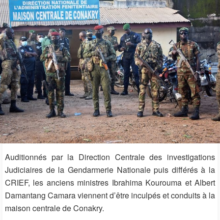
Auditionnés par la Direction Centrale des investigations
Judiciaires de la Gendarmerie Nationale puis différés à la
CRIEF, les anciens ministres Ibrahima Kourouma et Albert
Damantang Camara viennent d’être inculpés et conduits à la
maison centrale de Conakry.