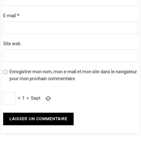
*
E-mail
Site web
Enregistrer mon nom, mon e-mail et mon site dans le navigateur
pour mon prochain commentaire.
+
1
=
Sept