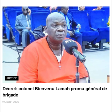
JUSTICE
Décret: colonel Bienvenu Lamah promu général de
brigade
3 août 2026