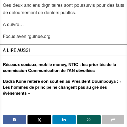
Ces deux anciens dignitaires sont poursuivis pour des faits
de détournement de deniers publics.
A suivre…
Focus avenirguinee.org
À LIRE AUSSI
Réseaux sociaux, mobile money, NTIC : les priorités de la
commission Communication de l’AN dévoilées
Badra Koné réitère son soutien au Président Doumbouya : «
Les hommes de principe ne changent pas au gré des
événements »