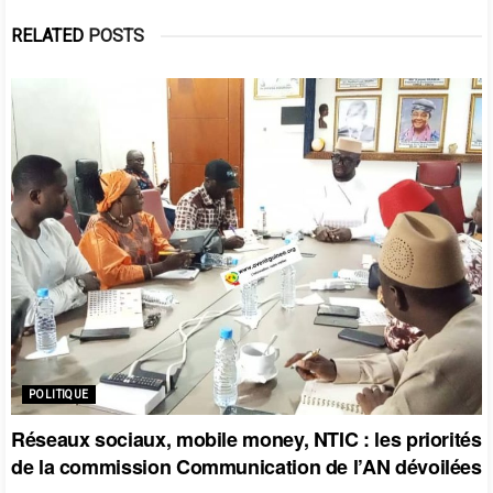
RELATED
POSTS
POLITIQUE
Réseaux sociaux, mobile money, NTIC : les priorités
de la commission Communication de l’AN dévoilées