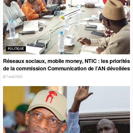
POLITIQUE
Réseaux sociaux, mobile money, NTIC : les priorités
de la commission Communication de l’AN dévoilées
7 août 2026