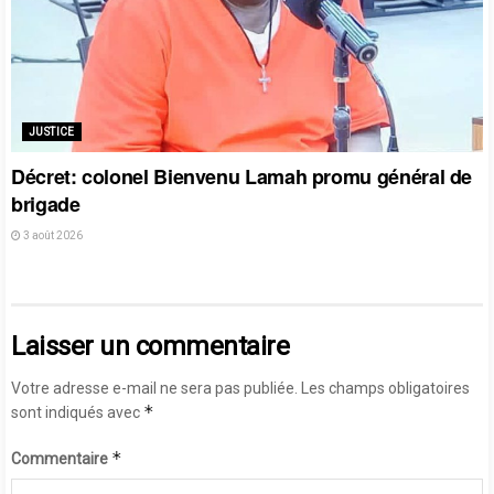
JUSTICE
Décret: colonel Bienvenu Lamah promu général de
brigade
3 août 2026
Laisser un commentaire
Votre adresse e-mail ne sera pas publiée.
Les champs obligatoires
*
sont indiqués avec
*
Commentaire