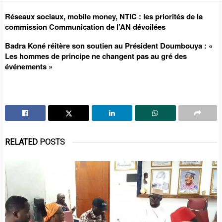
Réseaux sociaux, mobile money, NTIC : les priorités de la
commission Communication de l’AN dévoilées
Badra Koné réitère son soutien au Président Doumbouya : «
Les hommes de principe ne changent pas au gré des
événements »
RELATED
POSTS