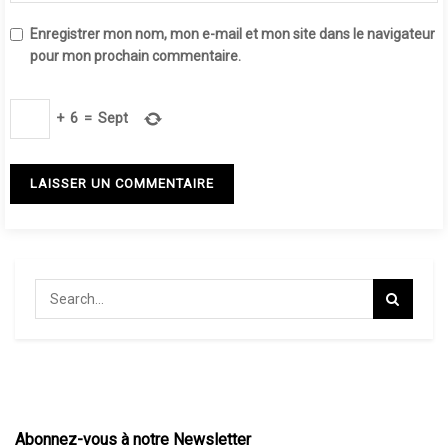
Enregistrer mon nom, mon e-mail et mon site dans le navigateur
pour mon prochain commentaire.
+
6
=
Sept
Abonnez-vous à notre Newsletter