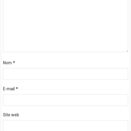
*
Nom
*
E-mail
Site web