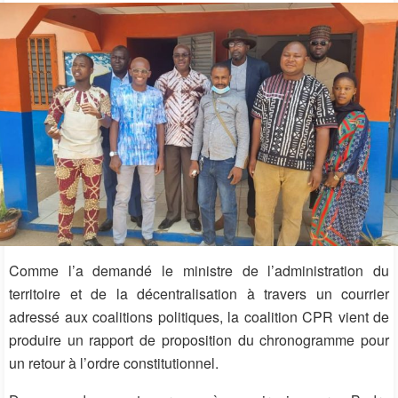
Comme l’a demandé le ministre de l’administration du
territoire et de la décentralisation à travers un courrier
adressé aux coalitions politiques, la coalition CPR vient de
produire un rapport de proposition du chronogramme pour
un retour à l’ordre constitutionnel.