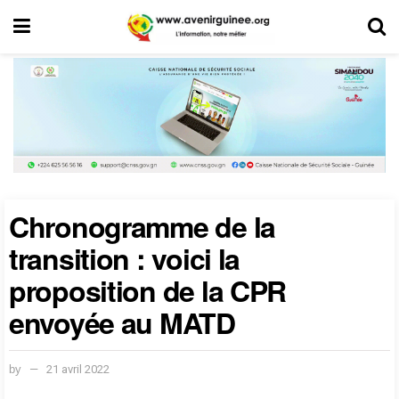
Chronogramme de la
transition : voici la
proposition de la CPR
envoyée au MATD
by
21 avril 2022